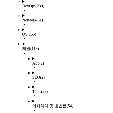
DevOps
(230)
Network
(61)
OS
(155)
개발
(113)
App
(2)
SEO
(2)
Tools
(27)
아키텍처 및 방법론
(54)