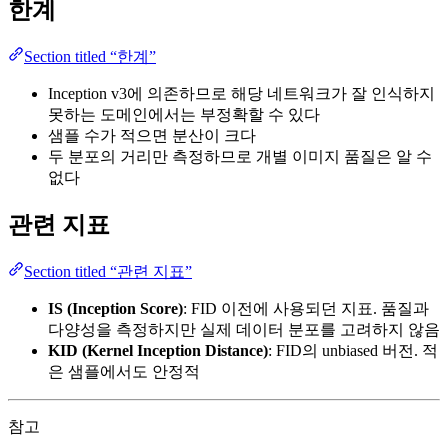
한계
Section titled “한계”
Inception v3에 의존하므로 해당 네트워크가 잘 인식하지
못하는 도메인에서는 부정확할 수 있다
샘플 수가 적으면 분산이 크다
두 분포의 거리만 측정하므로 개별 이미지 품질은 알 수
없다
관련 지표
Section titled “관련 지표”
IS (Inception Score)
: FID 이전에 사용되던 지표. 품질과
다양성을 측정하지만 실제 데이터 분포를 고려하지 않음
KID (Kernel Inception Distance)
: FID의 unbiased 버전. 적
은 샘플에서도 안정적
참고