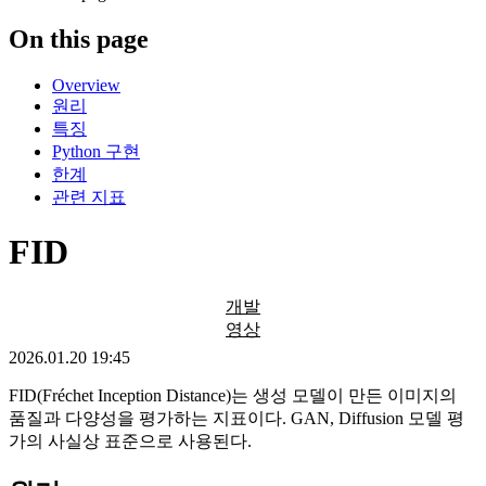
On this page
Overview
원리
특징
Python 구현
한계
관련 지표
FID
개발
영상
2026.01.20 19:45
FID(Fréchet Inception Distance)는 생성 모델이 만든 이미지의
품질과 다양성을 평가하는 지표이다. GAN, Diffusion 모델 평
가의 사실상 표준으로 사용된다.