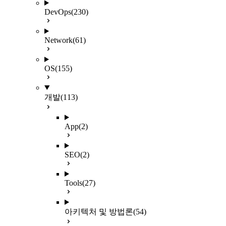
DevOps
(230)
Network
(61)
OS
(155)
개발
(113)
App
(2)
SEO
(2)
Tools
(27)
아키텍처 및 방법론
(54)