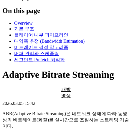
On this page
Overview
기본 구조
플레이어 내부 파이프라인
대역폭 추정 (Bandwidth Estimation)
비트레이트 결정 알고리즘
버퍼 관리와 스케줄링
세그먼트 Prefetch 최적화
Adaptive Bitrate Streaming
개발
영상
2026.03.05 15:42
ABR(Adaptive Bitrate Streaming)은 네트워크 상태에 따라 동영
상의 비트레이트(화질)를 실시간으로 조절하는 스트리밍 기술
이다.