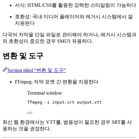
서식: HTML/CSS를 활용한 강력한 스타일링이 가능하다
호환성: 국내 미디어 플레이어와 레거시 시스템에서 잘
지원된다
다국어 자막을 단일 파일로 관리해야 하거나, 레거시 시스템과
의 호환성이 중요한 경우 SMI가 유용하다.
변환 및 도구
Section titled “변환 및 도구”
FFmpeg: 자막 포맷 간 변환을 지원한다
Terminal window
ffmpeg
-i
input.srt
output.vtt
최신 웹 환경에서는 VTT를, 범용성이 필요한 경우 SRT를 사
용하는 것을 권장한다.