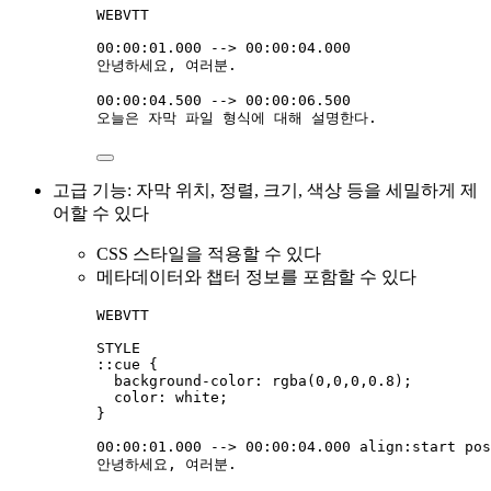
WEBVTT
00:00:01.000 --> 00:00:04.000
안녕하세요, 여러분.
00:00:04.500 --> 00:00:06.500
오늘은 자막 파일 형식에 대해 설명한다.
고급 기능: 자막 위치, 정렬, 크기, 색상 등을 세밀하게 제
어할 수 있다
CSS 스타일을 적용할 수 있다
메타데이터와 챕터 정보를 포함할 수 있다
WEBVTT
STYLE
::cue {
background-color: rgba(0,0,0,0.8);
color: white;
}
00:00:01.000 --> 00:00:04.000 align:start pos
안녕하세요, 여러분.