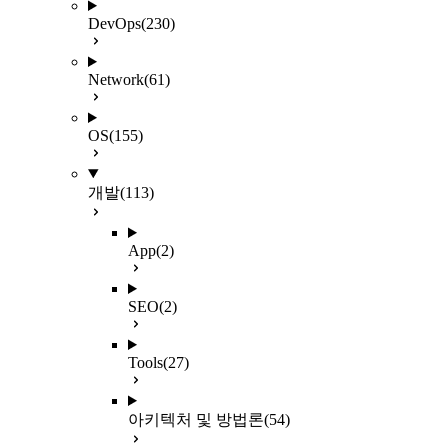
DevOps
(230)
Network
(61)
OS
(155)
개발
(113)
App
(2)
SEO
(2)
Tools
(27)
아키텍처 및 방법론
(54)