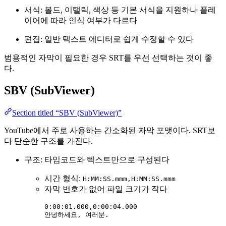
서식: 볼드, 이탤릭, 색상 등 기본 서식을 지원하나 플레
이어에 따라 인식 여부가 다르다
편집: 일반 텍스트 에디터로 쉽게 수정할 수 있다
범용적인 자막이 필요한 경우 SRT를 우선 선택하는 것이 좋
다.
SBV (SubViewer)
Section titled “SBV (SubViewer)”
YouTube에서 주로 사용하는 간소화된 자막 포맷이다. SRT보
다 단순한 구조를 가진다.
구조: 타임코드와 텍스트만으로 구성된다
시간 형식:
H:MM:SS.mmm,H:MM:SS.mmm
자막 번호가 없어 파일 크기가 작다
0:00:01.000,0:00:04.000
안녕하세요, 여러분.