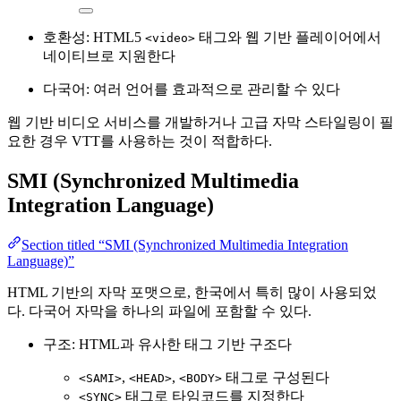
호환성: HTML5
태그와 웹 기반 플레이어에서
<video>
네이티브로 지원한다
다국어: 여러 언어를 효과적으로 관리할 수 있다
웹 기반 비디오 서비스를 개발하거나 고급 자막 스타일링이 필
요한 경우 VTT를 사용하는 것이 적합하다.
SMI (Synchronized Multimedia
Integration Language)
Section titled “SMI (Synchronized Multimedia Integration
Language)”
HTML 기반의 자막 포맷으로, 한국에서 특히 많이 사용되었
다. 다국어 자막을 하나의 파일에 포함할 수 있다.
구조: HTML과 유사한 태그 기반 구조다
,
,
태그로 구성된다
<SAMI>
<HEAD>
<BODY>
태그로 타임코드를 지정한다
<SYNC>