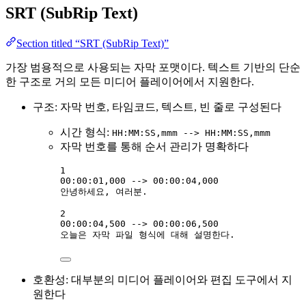
SRT (SubRip Text)
Section titled “SRT (SubRip Text)”
가장 범용적으로 사용되는 자막 포맷이다. 텍스트 기반의 단순
한 구조로 거의 모든 미디어 플레이어에서 지원한다.
구조: 자막 번호, 타임코드, 텍스트, 빈 줄로 구성된다
시간 형식:
HH:MM:SS,mmm --> HH:MM:SS,mmm
자막 번호를 통해 순서 관리가 명확하다
1
00:00:01,000 --> 00:00:04,000
안녕하세요, 여러분.
2
00:00:04,500 --> 00:00:06,500
오늘은 자막 파일 형식에 대해 설명한다.
호환성: 대부분의 미디어 플레이어와 편집 도구에서 지
원한다