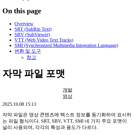
On this page
Overview
SRT (SubRip Text)
SBV (SubViewer)
VTT (Web Video Text Tracks)
SMI (Synchronized Multimedia Integration Language)
변환 및 도구
참고
자막 파일 포맷
개발
영상
2025.10.08 15:13
자막 파일은 영상 콘텐츠에 텍스트 정보를 동기화하여 표시하
는 파일 형식이다. SRT, SBV, VTT, SMI 네 가지 주요 포맷이
널리 사용되며, 각각의 특성과 용도가 다르다.