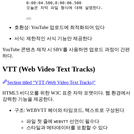
0:00:04.500,0:00:06.500
오늘은 자막 파일 형식에 대해 설명한다.
호환성: YouTube 업로드에 최적화되어 있다
서식: 제한적인 서식 기능만 제공한다
YouTube 콘텐츠 제작 시 SBV를 사용하면 업로드 과정이 간편
하다.
VTT (Web Video Text Tracks)
Section titled “VTT (Web Video Text Tracks)”
HTML5 비디오를 위한 W3C 표준 자막 포맷이다. 웹 환경에서
강력한 기능을 제공한다.
구조: WEBVTT 헤더와 타임코드, 텍스트로 구성된다
파일 첫 줄에
선언이 필수다
WEBVTT
스타일과 메타데이터를 포함할 수 있다