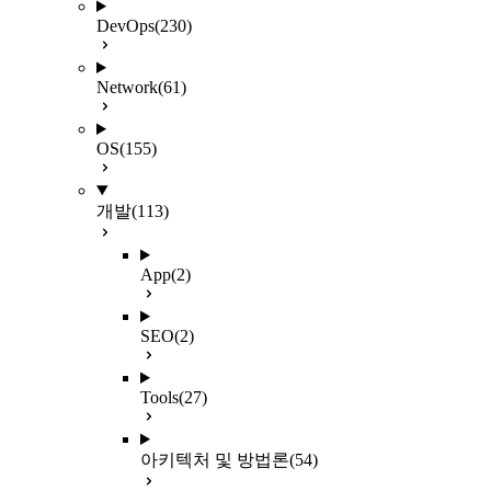
DevOps
(230)
Network
(61)
OS
(155)
개발
(113)
App
(2)
SEO
(2)
Tools
(27)
아키텍처 및 방법론
(54)