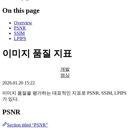
On this page
Overview
PSNR
SSIM
LPIPS
이미지 품질 지표
개발
영상
2026.01.20 15:22
이미지 품질을 평가하는 대표적인 지표로 PSNR, SSIM, LPIPS
가 있다.
PSNR
Section titled “PSNR”