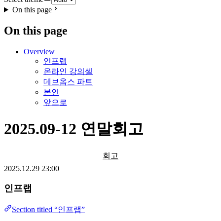
On this page
On this page
Overview
인프랩
온라인 강의셀
데브옵스 파트
본인
앞으로
2025.09-12 연말회고
회고
2025.12.29 23:00
인프랩
Section titled “인프랩”