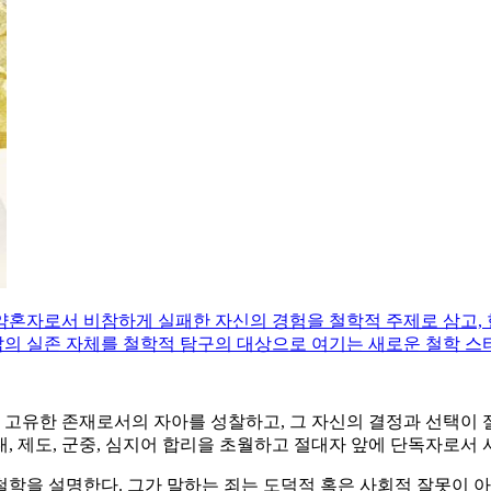
, 약혼자로서 비참하게 실패한 자신의 경험을 철학적 주제로 삼고,
의 실존 자체를 철학적 탐구의 대상으로 여기는 새로운 철학 스
신과의 관계에서 고유한 존재로서의 자아를 성찰하고, 그 자신의 결정과
, 제도, 군중, 심지어 합리을 초월하고 절대자 앞에 단독자로서 
 철학을 설명한다. 그가 말하는 죄는 도덕적 혹은 사회적 잘못이 아