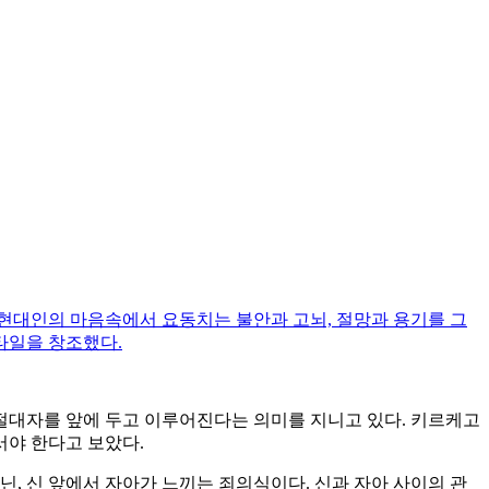
 현대인의 마음속에서 요동치는 불안과 고뇌, 절망과 용기를 그
타일을 창조했다.
 선택이 절대자를 앞에 두고 이루어진다는 의미를 지니고 있다. 키르케고
서야 한다고 보았다.
닌, 신 앞에서 자아가 느끼는 죄의식이다. 신과 자아 사이의 관