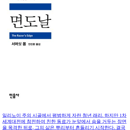
일리노이 주의 시골에서 평범하게 자란 청년 래리. 하지만 1차
세계대전에 참전하여 친한 동료가 눈앞에서 숨을 거두는 장면
을 목격한 뒤로, 그의 삶은 뿌리부터 흔들리기 시작한다. 결국