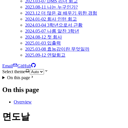
2023.03-07 DMS 리더 회고
2023.08-11 나는 누구인가?
2023.12 더 많은 걸 배우기 위한 경험
2024.01-02 회사 인턴 회고
2024.03-04 3학년으로서 근황
2024.05-07 나름 알찬 3학년
2024.08-12 첫 회사
2025.01-03 입출력
2025.03-08 효능감이란 무엇일까
2025.09-12 연말회고
Email
GitHub
Select theme
On this page
On this page
Overview
면도날