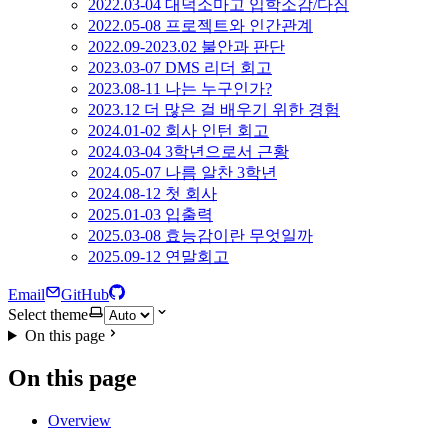
2022.03-04 대덕소마고 입학소감/다짐
2022.05-08 프로젝트와 인간관계
2022.09-2023.02 불안과 판단
2023.03-07 DMS 리더 회고
2023.08-11 나는 누구인가?
2023.12 더 많은 걸 배우기 위한 경험
2024.01-02 회사 인턴 회고
2024.03-04 3학년으로서 근황
2024.05-07 나름 알찬 3학년
2024.08-12 첫 회사
2025.01-03 입출력
2025.03-08 효능감이란 무엇일까
2025.09-12 연말회고
Email
GitHub
Select theme
On this page
On this page
Overview