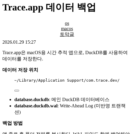
Trace.app 데이터 백업
os
macos
토막글
2026.01.29 15:27
Trace.app은 macOS용 시간 추적 앱으로, DuckDB를 사용하여
데이터를 저장한다.
데이터 저장 위치
~/Library/Application Support/com.trace.dev/
database.duckdb
: 메인 DuckDB 데이터베이스
database.duckdb.wal
: Write-Ahead Log (미반영 트랜잭
션)
백업 방법