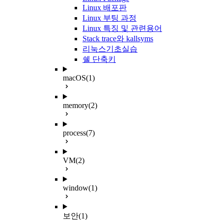
Linux 배포판
Linux 부팅 과정
Linux 특징 및 관련용어
Stack trace와 kallsyms
리눅스기초실습
쉘 단축키
macOS
(1)
memory
(2)
process
(7)
VM
(2)
window
(1)
보안
(1)