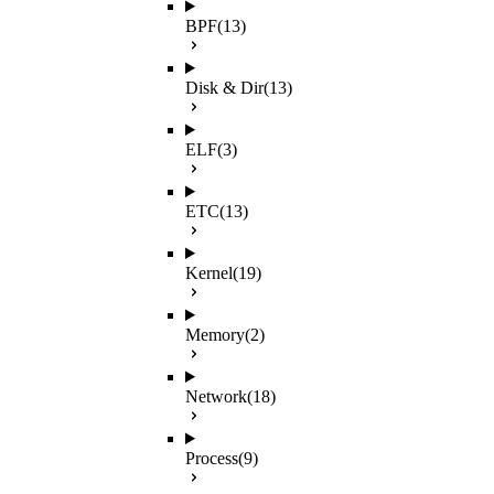
BPF
(13)
Disk & Dir
(13)
ELF
(3)
ETC
(13)
Kernel
(19)
Memory
(2)
Network
(18)
Process
(9)