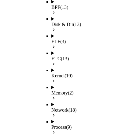
BPF
(13)
Disk & Dir
(13)
ELF
(3)
ETC
(13)
Kernel
(19)
Memory
(2)
Network
(18)
Process
(9)