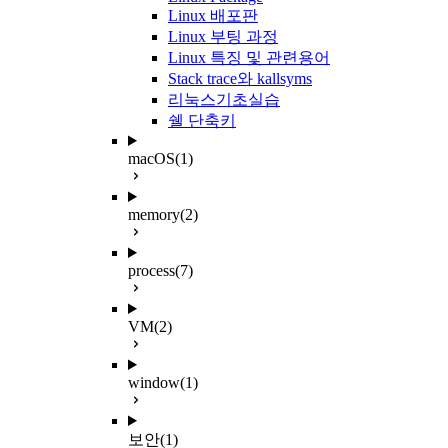
Linux 배포판
Linux 부팅 과정
Linux 특징 및 관련용어
Stack trace와 kallsyms
리눅스기초실습
쉘 단축키
macOS
(1)
memory
(2)
process
(7)
VM
(2)
window
(1)
보안
(1)