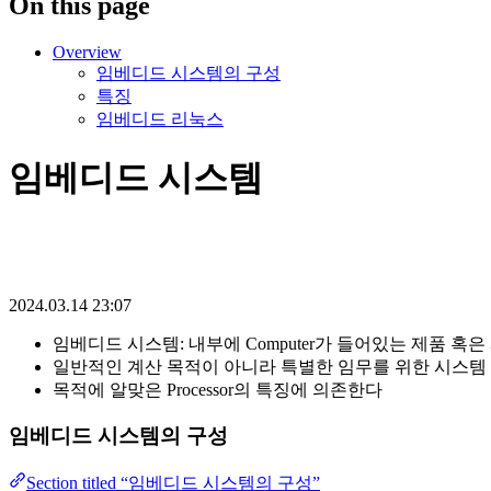
On this page
Overview
임베디드 시스템의 구성
특징
임베디드 리눅스
임베디드 시스템
2024.03.14 23:07
임베디드 시스템: 내부에 Computer가 들어있는 제품 혹은
일반적인 계산 목적이 아니라 특별한 임무를 위한 시스템
목적에 알맞은 Processor의 특징에 의존한다
임베디드 시스템의 구성
Section titled “임베디드 시스템의 구성”