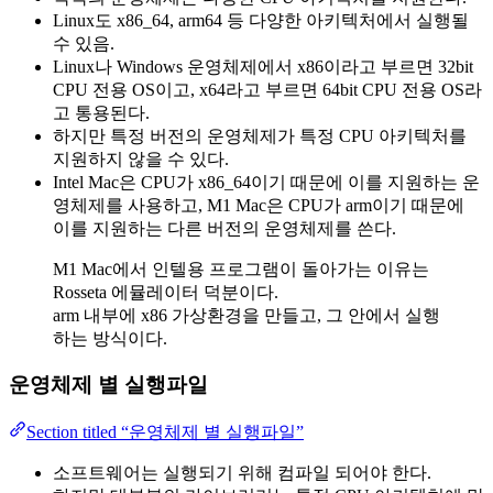
Linux도 x86_64, arm64 등 다양한 아키텍처에서 실행될
수 있음.
Linux나 Windows 운영체제에서 x86이라고 부르면 32bit
CPU 전용 OS이고, x64라고 부르면 64bit CPU 전용 OS라
고 통용된다.
하지만 특정 버전의 운영체제가 특정 CPU 아키텍처를
지원하지 않을 수 있다.
Intel Mac은 CPU가 x86_64이기 때문에 이를 지원하는 운
영체제를 사용하고, M1 Mac은 CPU가 arm이기 때문에
이를 지원하는 다른 버전의 운영체제를 쓴다.
M1 Mac에서 인텔용 프로그램이 돌아가는 이유는
Rosseta 에뮬레이터 덕분이다.
arm 내부에 x86 가상환경을 만들고, 그 안에서 실행
하는 방식이다.
운영체제 별 실행파일
Section titled “운영체제 별 실행파일”
소프트웨어는 실행되기 위해 컴파일 되어야 한다.