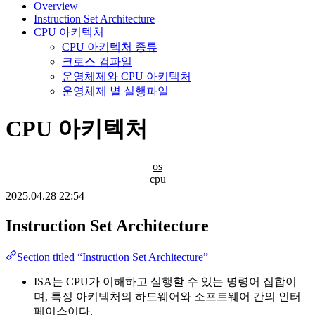
Overview
Instruction Set Architecture
CPU 아키텍처
CPU 아키텍처 종류
크로스 컴파일
운영체제와 CPU 아키텍처
운영체제 별 실행파일
CPU 아키텍처
os
cpu
2025.04.28 22:54
Instruction Set Architecture
Section titled “Instruction Set Architecture”
ISA는 CPU가 이해하고 실행할 수 있는 명령어 집합이
며, 특정 아키텍처의 하드웨어와 소프트웨어 간의 인터
페이스이다.