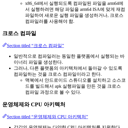
x86_64에서 실행되도록 컴파일된 파일을 arm64에
서 실행하려면 해당 파일을 arm64 ISA에 맞게 재컴
파일하여 새로운 실행 파일을 생성하거나, 크로스
컴파일러를 사용해야 함.
크로스 컴파일
Section titled “크로스 컴파일”
일반적으로 컴파일러는 동일한 플랫폼에서 실행되는 바
이너리 파일을 생성한다.
그러나, 다른 플랫폼의 아키텍처에서 돌아갈 수 있도록
컴파일하는 것을 크로스 컴파일이라고 한다.
맥북에서 안드로이드 스튜디오를 설치하고 소스코
드를 빌드해서 apk 실행파일을 만든 것을 크로스
컴파일 과정으로 볼 수 있다.
운영체제와 CPU 아키텍처
Section titled “운영체제와 CPU 아키텍처”
각각의 운영체제는 다양한 CPU 아키텍처를 지원한다.