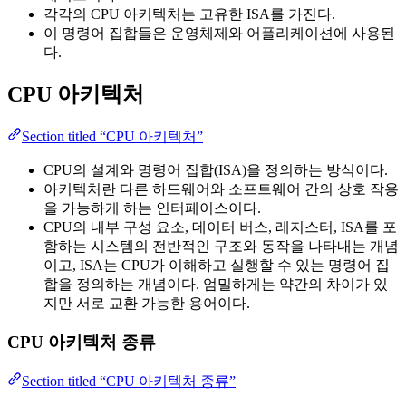
각각의 CPU 아키텍처는 고유한 ISA를 가진다.
이 명령어 집합들은 운영체제와 어플리케이션에 사용된
다.
CPU 아키텍처
Section titled “CPU 아키텍처”
CPU의 설계와 명령어 집합(ISA)을 정의하는 방식이다.
아키텍처란 다른 하드웨어와 소프트웨어 간의 상호 작용
을 가능하게 하는 인터페이스이다.
CPU의 내부 구성 요소, 데이터 버스, 레지스터, ISA를 포
함하는 시스템의 전반적인 구조와 동작을 나타내는 개념
이고, ISA는 CPU가 이해하고 실행할 수 있는 명령어 집
합을 정의하는 개념이다. 엄밀하게는 약간의 차이가 있
지만 서로 교환 가능한 용어이다.
CPU 아키텍처 종류
Section titled “CPU 아키텍처 종류”