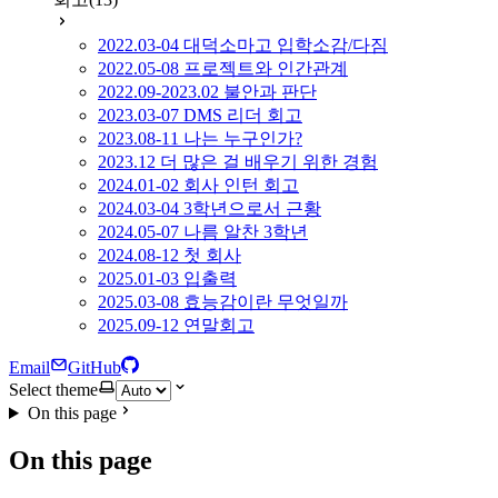
2022.03-04 대덕소마고 입학소감/다짐
2022.05-08 프로젝트와 인간관계
2022.09-2023.02 불안과 판단
2023.03-07 DMS 리더 회고
2023.08-11 나는 누구인가?
2023.12 더 많은 걸 배우기 위한 경험
2024.01-02 회사 인턴 회고
2024.03-04 3학년으로서 근황
2024.05-07 나름 알찬 3학년
2024.08-12 첫 회사
2025.01-03 입출력
2025.03-08 효능감이란 무엇일까
2025.09-12 연말회고
Email
GitHub
Select theme
On this page
On this page