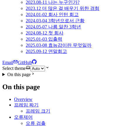
2023.08-11 나는 누구인가?
2023.12 더 많은 걸 배우기 위한 경험
2024.01-02 회사 인턴 회고
2024.03-04 3학년으로서 근황
2024.05-07 나름 알찬 3학년
2024.08-12 첫 회사
2025.01-03 입출력
2025.03-08 효능감이란 무엇일까
2025.09-12 연말회고
Email
GitHub
Select theme
On this page
On this page
Overview
프레임 짜기
프레임 크기
오류제어
오류 검출