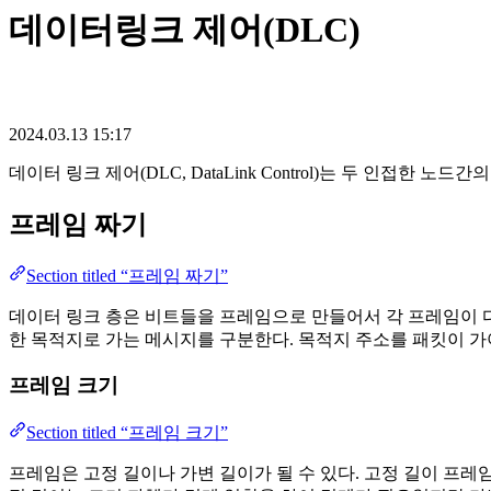
데이터링크 제어(DLC)
2024.03.13 15:17
데이터 링크 제어(DLC, DataLink Control)는 두 인접
프레임 짜기
Section titled “프레임 짜기”
데이터 링크 층은 비트들을 프레임으로 만들어서 각 프레임이 다
한 목적지로 가는 메시지를 구분한다. 목적지 주소를 패킷이 가
프레임 크기
Section titled “프레임 크기”
프레임은 고정 길이나 가변 길이가 될 수 있다. 고정 길이 프레임 짜기(fi