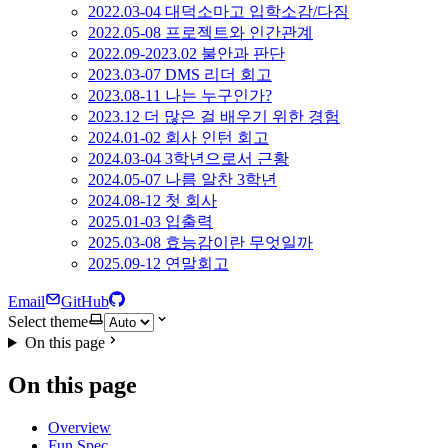
2022.03-04 대덕소마고 입학소감/다짐
2022.05-08 프로젝트와 인간관계
2022.09-2023.02 불안과 판단
2023.03-07 DMS 리더 회고
2023.08-11 나는 누구인가?
2023.12 더 많은 걸 배우기 위한 경험
2024.01-02 회사 인턴 회고
2024.03-04 3학년으로서 근황
2024.05-07 나름 알찬 3학년
2024.08-12 첫 회사
2025.01-03 입출력
2025.03-08 효능감이란 무엇일까
2025.09-12 연말회고
Email
GitHub
Select theme
On this page
On this page
Overview
Fun Spec