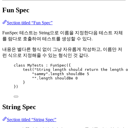
Fun Spec
Section titled “Fun Spec”
FunSpec 테스트는 String으로 이름을 지정한다음 테스트 자체
를 람다로 호출하여 테스트를 생성할 수 있다.
내용은 별다른 형식 없이 그냥 자유롭게 작성하고, 이름만 저
런 식으로 지정해줄 수 있는 형식인 것 같다.
class
 MyTests : FunSpec({
test
(
"String length should return the length o
"sammy"
.length shouldBe 
5
""
.length shouldBe 
0
}
})
String Spec
Section titled “String Spec”