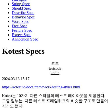
String Spec
Should Spec
Describe Spec
Behavior Spec
Word Spec
Free Spec
Feature Spec
Expect Spec
Annotation Spec
Kotest Specs
코드
testcode
kotlin
2024.03.13 15:17
https://kotest.io/docs/framework/testing-styles.html
Kotest는 10가지 다른 스타일의 테스트 레이아웃을 제공한다.
그중 일부는, 다른 테스트 프레임워크와 비슷한 구조로 만들어
지기도 했다.