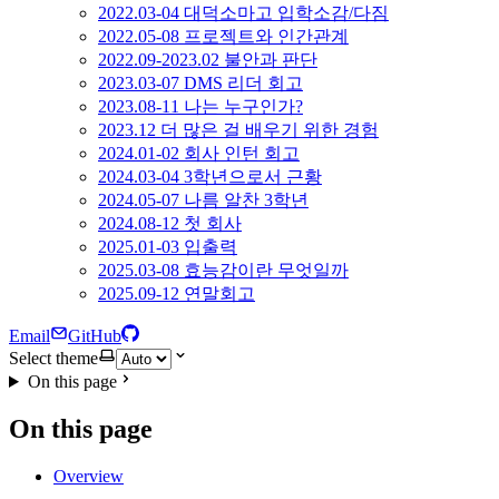
2022.03-04 대덕소마고 입학소감/다짐
2022.05-08 프로젝트와 인간관계
2022.09-2023.02 불안과 판단
2023.03-07 DMS 리더 회고
2023.08-11 나는 누구인가?
2023.12 더 많은 걸 배우기 위한 경험
2024.01-02 회사 인턴 회고
2024.03-04 3학년으로서 근황
2024.05-07 나름 알찬 3학년
2024.08-12 첫 회사
2025.01-03 입출력
2025.03-08 효능감이란 무엇일까
2025.09-12 연말회고
Email
GitHub
Select theme
On this page
On this page
Overview