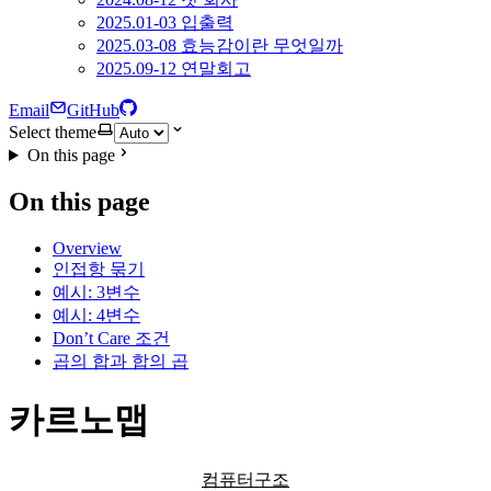
2025.01-03 입출력
2025.03-08 효능감이란 무엇일까
2025.09-12 연말회고
Email
GitHub
Select theme
On this page
On this page
Overview
인접항 묶기
예시: 3변수
예시: 4변수
Don’t Care 조건
곱의 합과 합의 곱
카르노맵
컴퓨터구조