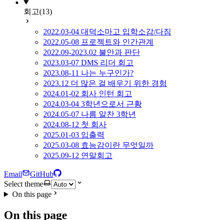
회고
(13)
2022.03-04 대덕소마고 입학소감/다짐
2022.05-08 프로젝트와 인간관계
2022.09-2023.02 불안과 판단
2023.03-07 DMS 리더 회고
2023.08-11 나는 누구인가?
2023.12 더 많은 걸 배우기 위한 경험
2024.01-02 회사 인턴 회고
2024.03-04 3학년으로서 근황
2024.05-07 나름 알찬 3학년
2024.08-12 첫 회사
2025.01-03 입출력
2025.03-08 효능감이란 무엇일까
2025.09-12 연말회고
Email
GitHub
Select theme
On this page
On this page