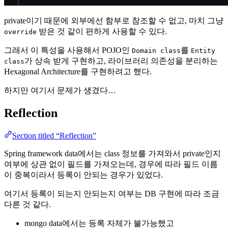
private이기 때문에 외부에선 함부로 참조할 수 없고, 마치 그냥
받은 것 같이 편하게 사용할 수 있다.
override
그래서 이 특성을 사용해서 POJO인
를
Domain class
Entity
가 상속 받게 구현하고, 라이브러리 의존성을 분리하는
class
Hexagonal Architecture를 구현하려고 했다.
하지만 여기서 문제가 생겼다…
Reflection
Section titled “Reflection”
Spring framework data에서는 class 정보를 가져와서 private인지
여부에 상관 없이 필드를 가져오는데, 경우에 따라 필드 이름
이 중복이라서 등록이 안되는 경우가 있었다.
여기서 등록이 되는지 안되는지 여부는 DB 구현에 따라 조금
다른 것 같다.
mongo data에서는 등록 자체가 불가능했고