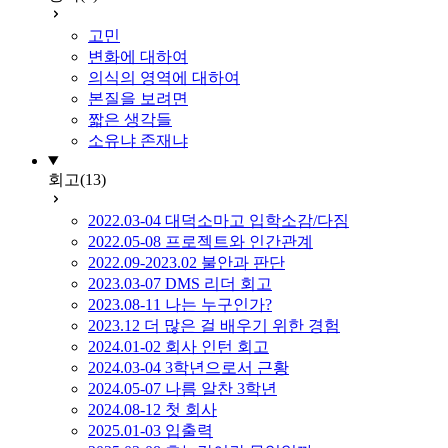
고민
변화에 대하여
의식의 영역에 대하여
본질을 보려면
짧은 생각들
소유냐 존재냐
회고
(13)
2022.03-04 대덕소마고 입학소감/다짐
2022.05-08 프로젝트와 인간관계
2022.09-2023.02 불안과 판단
2023.03-07 DMS 리더 회고
2023.08-11 나는 누구인가?
2023.12 더 많은 걸 배우기 위한 경험
2024.01-02 회사 인턴 회고
2024.03-04 3학년으로서 근황
2024.05-07 나름 알찬 3학년
2024.08-12 첫 회사
2025.01-03 입출력