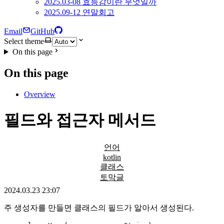
2025.03-08 효능감이란 무엇일까
2025.09-12 연말회고
Email
GitHub
Select theme
On this page
On this page
Overview
필드와 접근자 메서드
언어
kotlin
클래스
토막글
2024.03.23 23:07
주 생성자를 만들면 클래스의 필드가 알아서 생성된다.