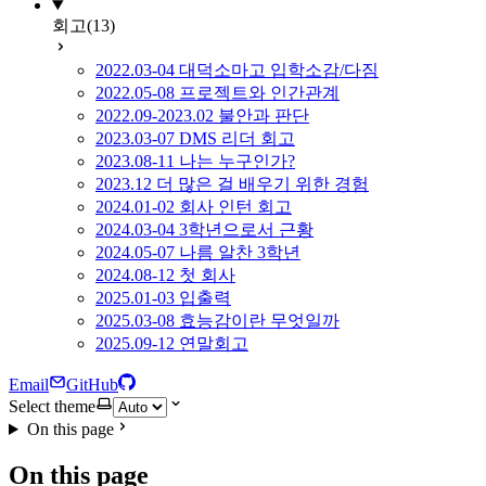
회고
(13)
2022.03-04 대덕소마고 입학소감/다짐
2022.05-08 프로젝트와 인간관계
2022.09-2023.02 불안과 판단
2023.03-07 DMS 리더 회고
2023.08-11 나는 누구인가?
2023.12 더 많은 걸 배우기 위한 경험
2024.01-02 회사 인턴 회고
2024.03-04 3학년으로서 근황
2024.05-07 나름 알찬 3학년
2024.08-12 첫 회사
2025.01-03 입출력
2025.03-08 효능감이란 무엇일까
2025.09-12 연말회고
Email
GitHub
Select theme
On this page
On this page