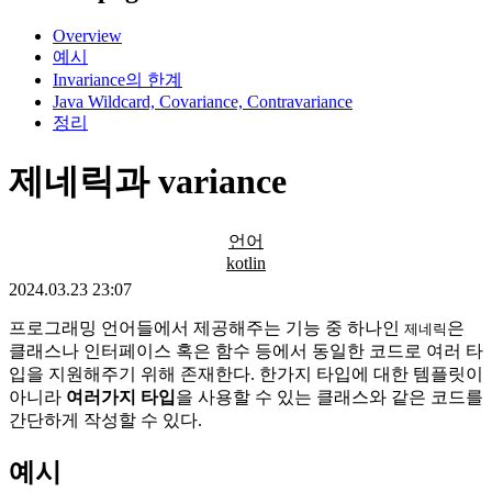
Overview
예시
Invariance의 한계
Java Wildcard, Covariance, Contravariance
정리
제네릭과 variance
언어
kotlin
2024.03.23 23:07
프로그래밍 언어들에서 제공해주는 기능 중 하나인
은
제네릭
클래스나 인터페이스 혹은 함수 등에서 동일한 코드로 여러 타
입을 지원해주기 위해 존재한다. 한가지 타입에 대한 템플릿이
아니라
여러가지 타입
을 사용할 수 있는 클래스와 같은 코드를
간단하게 작성할 수 있다.
예시