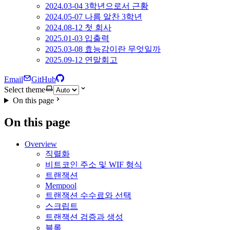
2024.03-04 3학년으로서 근황
2024.05-07 나름 알찬 3학년
2024.08-12 첫 회사
2025.01-03 입출력
2025.03-08 효능감이란 무엇일까
2025.09-12 연말회고
Email
GitHub
Select theme
On this page
On this page
Overview
직렬화
비트코인 주소 및 WIF 형식
트랜잭션
Mempool
트랜잭션 수수료와 선택
스크립트
트랜잭션 검증과 생성
블록