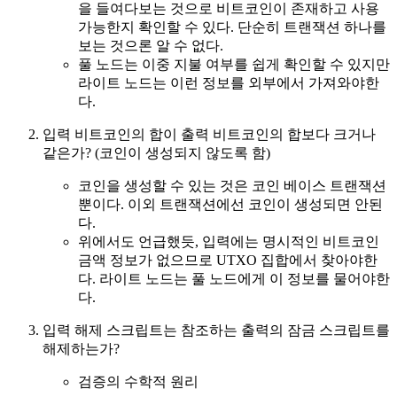
을 들여다보는 것으로 비트코인이 존재하고 사용
가능한지 확인할 수 있다. 단순히 트랜잭션 하나를
보는 것으론 알 수 없다.
풀 노드는 이중 지불 여부를 쉽게 확인할 수 있지만
라이트 노드는 이런 정보를 외부에서 가져와야한
다.
입력 비트코인의 합이 출력 비트코인의 합보다 크거나
같은가? (코인이 생성되지 않도록 함)
코인을 생성할 수 있는 것은 코인 베이스 트랜잭션
뿐이다. 이외 트랜잭션에선 코인이 생성되면 안된
다.
위에서도 언급했듯, 입력에는 명시적인 비트코인
금액 정보가 없으므로 UTXO 집합에서 찾아야한
다. 라이트 노드는 풀 노드에게 이 정보를 물어야한
다.
입력 해제 스크립트는 참조하는 출력의 잠금 스크립트를
해제하는가?
검증의 수학적 원리