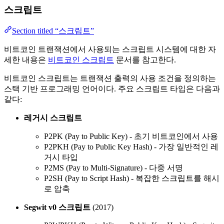
스크립트
Section titled “스크립트”
비트코인 트랜잭션에서 사용되는 스크립트 시스템에 대한 자
세한 내용은
비트코인 스크립트
문서를 참고한다.
비트코인 스크립트는 트랜잭션 출력의 사용 조건을 정의하는
스택 기반 프로그래밍 언어이다. 주요 스크립트 타입은 다음과
같다:
레거시 스크립트
P2PK (Pay to Public Key) - 초기 비트코인에서 사용
P2PKH (Pay to Public Key Hash) - 가장 일반적인 레
거시 타입
P2MS (Pay to Multi-Signature) - 다중 서명
P2SH (Pay to Script Hash) - 복잡한 스크립트를 해시
로 압축
Segwit v0 스크립트
(2017)