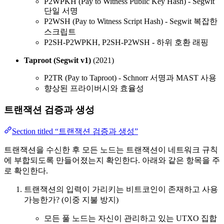
P2WPKH (Pay to Witness Public Key Hash) - Segwit
단일 서명
P2WSH (Pay to Witness Script Hash) - Segwit 복잡한
스크립트
P2SH-P2WPKH, P2SH-P2WSH - 하위 호환 래핑
Taproot (Segwit v1)
(2021)
P2TR (Pay to Taproot) - Schnorr 서명과 MAST 사용
향상된 프라이버시와 효율성
트랜잭션 검증과 생성
Section titled “트랜잭션 검증과 생성”
트랜잭션을 수신한 후 모든 노드는 트랜잭션이 네트워크 규칙
에 부합되도록 만들어졌는지 확인한다. 아래와 같은 항목을 주
로 확인한다.
트랜잭션의 입력이 가리키는 비트코인이 존재하고 사용
가능한가? (이중 지불 방지)
모든 풀 노드는 자신이 관리하고 있는 UTXO 집합