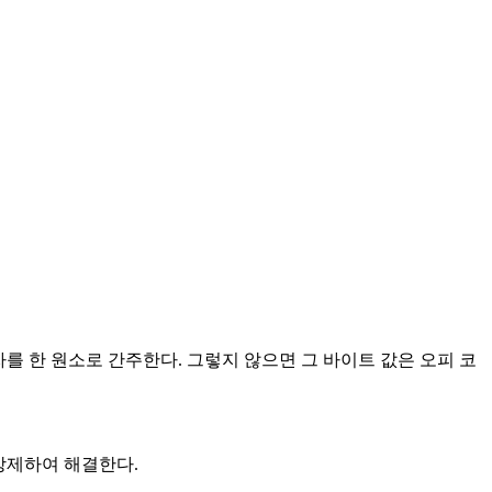
자를 한 원소로 간주한다. 그렇지 않으면 그 바이트 값은 오피 코
 강제하여 해결한다.