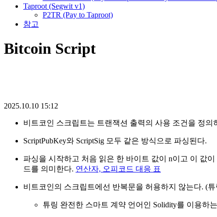
Taproot (Segwit v1)
P2TR (Pay to Taproot)
참고
Bitcoin Script
2025.10.10 15:12
비트코인 스크립트는 트랜잭션 출력의 사용 조건을 정의하
ScriptPubKey와 ScriptSig 모두 같은 방식으로 파싱된다.
파싱을 시작하고 처음 읽은 한 바이트 값이 n이고 이 값이
드를 의미한다.
연산자, 오피코드 대응 표
비트코인의 스크립트에선 반복문을 허용하지 않는다. (튜링
튜링 완전한 스마트 계약 언어인 Solidity를 이