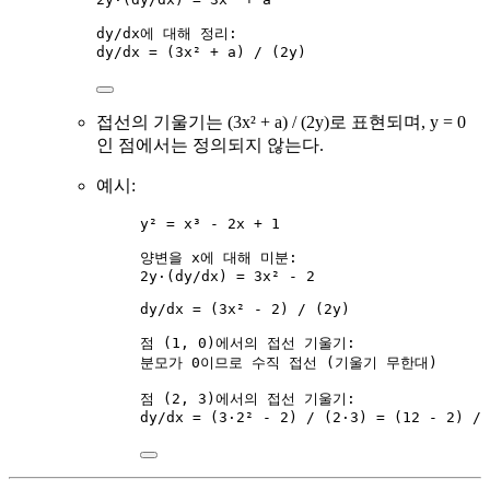
dy/dx에 대해 정리:
dy/dx = (3x² + a) / (2y)
접선의 기울기는 (3x² + a) / (2y)로 표현되며, y = 0
인 점에서는 정의되지 않는다.
예시:
y² = x³ - 2x + 1
양변을 x에 대해 미분:
2y·(dy/dx) = 3x² - 2
dy/dx = (3x² - 2) / (2y)
점 (1, 0)에서의 접선 기울기:
분모가 0이므로 수직 접선 (기울기 무한대)
점 (2, 3)에서의 접선 기울기:
dy/dx = (3·2² - 2) / (2·3) = (12 - 2) / 