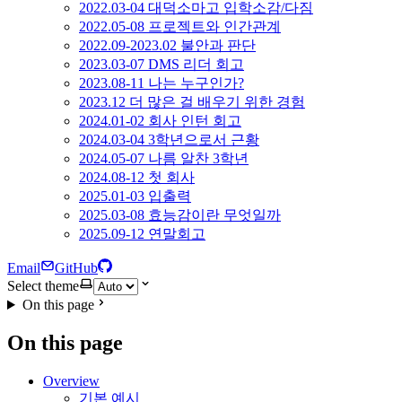
2022.03-04 대덕소마고 입학소감/다짐
2022.05-08 프로젝트와 인간관계
2022.09-2023.02 불안과 판단
2023.03-07 DMS 리더 회고
2023.08-11 나는 누구인가?
2023.12 더 많은 걸 배우기 위한 경험
2024.01-02 회사 인턴 회고
2024.03-04 3학년으로서 근황
2024.05-07 나름 알찬 3학년
2024.08-12 첫 회사
2025.01-03 입출력
2025.03-08 효능감이란 무엇일까
2025.09-12 연말회고
Email
GitHub
Select theme
On this page
On this page
Overview
기본 예시