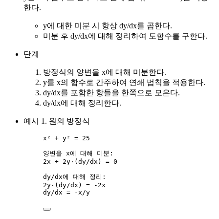
한다.
y에 대한 미분 시 항상 dy/dx를 곱한다.
미분 후 dy/dx에 대해 정리하여 도함수를 구한다.
단계
방정식의 양변을 x에 대해 미분한다.
y를 x의 함수로 간주하여 연쇄 법칙을 적용한다.
dy/dx를 포함한 항들을 한쪽으로 모은다.
dy/dx에 대해 정리한다.
예시 1. 원의 방정식
x² + y² = 25
양변을 x에 대해 미분:
2x + 2y·(dy/dx) = 0
dy/dx에 대해 정리:
2y·(dy/dx) = -2x
dy/dx = -x/y