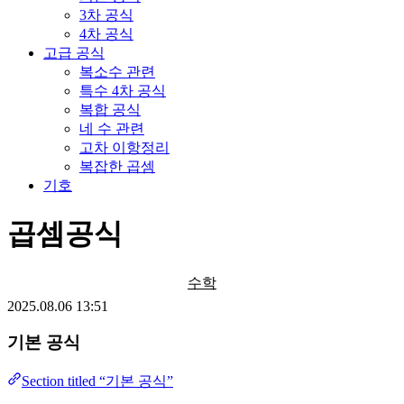
3차 공식
4차 공식
고급 공식
복소수 관련
특수 4차 공식
복합 공식
네 수 관련
고차 이항정리
복잡한 곱셈
기호
곱셈공식
수학
2025.08.06 13:51
기본 공식
Section titled “기본 공식”