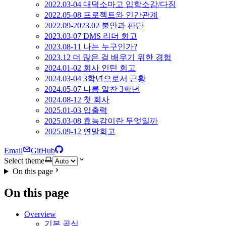
2022.03-04 대덕소마고 입학소감/다짐
2022.05-08 프로젝트와 인간관계
2022.09-2023.02 불안과 판단
2023.03-07 DMS 리더 회고
2023.08-11 나는 누구인가?
2023.12 더 많은 걸 배우기 위한 경험
2024.01-02 회사 인턴 회고
2024.03-04 3학년으로서 근황
2024.05-07 나름 알찬 3학년
2024.08-12 첫 회사
2025.01-03 입출력
2025.03-08 효능감이란 무엇일까
2025.09-12 연말회고
Email
GitHub
Select theme
On this page
On this page
Overview
기본 공식