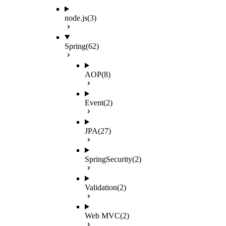
node.js
(3)
Spring
(62)
AOP
(8)
Event
(2)
JPA
(27)
SpringSecurity
(2)
Validation
(2)
Web MVC
(2)