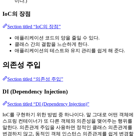
이다.)
IoC의 장점
Section titled “IoC의 장점”
애플리케이션 코드의 양을 줄일 수 있다.
클래스 간의 결합을 느슨하게 한다.
애플리케이션의 테스트와 유지 관리를 쉽게 해 준다.
의존성 주입
Section titled “의존성 주입”
DI (Dependency Injection)
Section titled “DI (Dependency Injection)”
IoC를 구현하기 위한 방법 중 하나이다. 말 그대로 어떤 객체에
스프링 컨테이너가 또 다른 객체와 의존성을 맺어주는 행위를
말한다. 의존관계 주입을 사용하면 정적인 클래스 의존관계를
변경하지 않고, 동적인 객체 인스턴스 의존관계를 쉽게 변경할