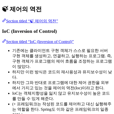
🍃 제어의 역전
Section titled “🍃 제어의 역전”
IoC (Inversion of Control)
Section titled “IoC (Inversion of Control)”
기존에는 클라이언트 구현 객체가 스스로 필요한 서버
구현 객체를 생성하고, 연결하고, 실행하는 프로그램. 즉,
구현 객체가 프로그램의 제어 흐름을 조정하는 프로그램
이 많았다.
하지만 이런 방식은 코드의 재사용성과 유지보수성이 낮
다.
하지만 그와 반대로 프로그램에 대한 제어 권한을 외부
에서 가지고 있는 것을 제어의 역전(Ioc)이라고 한다.
IoC는 객체지향성을 잃지 않고 유지보수성이 높은 코드
를 만들 수 있게 해준다.
(+ 프레임워크는 작성된 코드를 제어하고 대신 실행해주
는 역할을 한다. Spring도 이와 같은 프레임워크의 일종