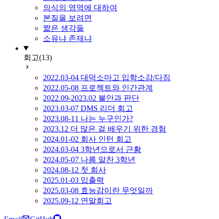
의식의 영역에 대하여
본질을 보려면
짧은 생각들
소유냐 존재냐
회고
(13)
2022.03-04 대덕소마고 입학소감/다짐
2022.05-08 프로젝트와 인간관계
2022.09-2023.02 불안과 판단
2023.03-07 DMS 리더 회고
2023.08-11 나는 누구인가?
2023.12 더 많은 걸 배우기 위한 경험
2024.01-02 회사 인턴 회고
2024.03-04 3학년으로서 근황
2024.05-07 나름 알찬 3학년
2024.08-12 첫 회사
2025.01-03 입출력
2025.03-08 효능감이란 무엇일까
2025.09-12 연말회고