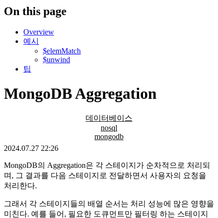
On this page
Overview
예시
$elemMatch
$unwind
팁
MongoDB Aggregation
데이터베이스
nosql
mongodb
2024.07.27 22:26
MongoDB의 Aggregation은 각 스테이지가 순차적으로 처리되
며, 그 결과를 다음 스테이지로 전달하면서 사용자의 요청을
처리한다.
그래서 각 스테이지들의 배열 순서는 처리 성능에 많은 영향을
미친다. 예를 들어, 필요한 도큐먼트만 필터링 하는 스테이지