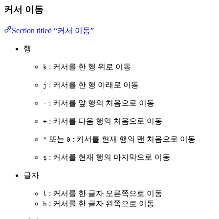
커서 이동
Section titled “커서 이동”
행
: 커서를 한 행 위로 이동
k
: 커서를 한 행 아래로 이동
j
: 커서를 앞 행의 처음으로 이동
-
: 커서를 다음 행의 처음으로 이동
+
또는
: 커서를 현재 행의 맨 처음으로 이동
^
0
: 커서를 현재 행의 마지막으로 이동
$
글자
: 커서를 한 글자 오른쪽으로 이동
l
: 커서를 한 글자 왼쪽으로 이동
h