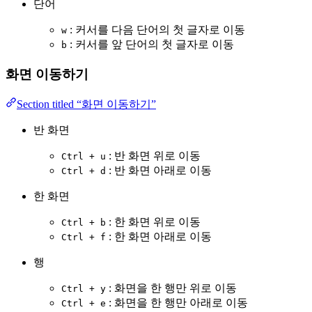
단어
: 커서를 다음 단어의 첫 글자로 이동
w
: 커서를 앞 단어의 첫 글자로 이동
b
화면 이동하기
Section titled “화면 이동하기”
반 화면
: 반 화면 위로 이동
Ctrl + u
: 반 화면 아래로 이동
Ctrl + d
한 화면
: 한 화면 위로 이동
Ctrl + b
: 한 화면 아래로 이동
Ctrl + f
행
: 화면을 한 행만 위로 이동
Ctrl + y
: 화면을 한 행만 아래로 이동
Ctrl + e