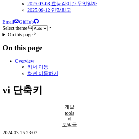
2025.03-08 효능감이란 무엇일까
2025.09-12 연말회고
Email
GitHub
Select theme
On this page
On this page
Overview
커서 이동
화면 이동하기
vi 단축키
개발
tools
vi
토막글
2024.03.15 23:07