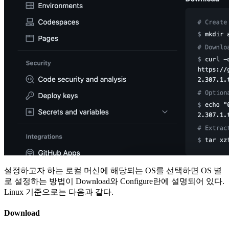
설정하고자 하는 로컬 머신에 해당되는 OS를 선택하면 OS 별
로 설정하는 방법이 Download와 Configure란에 설명되어 있다.
Linux 기준으로는 다음과 같다.
Download