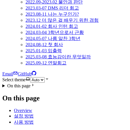
2022.09-2023.02 불안과 판단
2023.03-07 DMS 리더 회고
2023.08-11 나는 누구인가?
2023.12 더 많은 걸 배우기 위한 경험
2024.01-02 회사 인턴 회고
2024.03-04 3학년으로서 근황
2024.05-07 나름 알찬 3학년
2024.08-12 첫 회사
2025.01-03 입출력
2025.03-08 효능감이란 무엇일까
2025.09-12 연말회고
Email
GitHub
Select theme
On this page
On this page
Overview
설정 방법
사용 방법