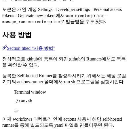
토큰은 개인 계정 Settings - Developer settings - Personal access
tokens - Generate new token 에서
admin:enterprise -
로 발급받을 수도 있다.
manage_runners:enterprise
사용 방법
Section titled “사용 방법”
정상적으로 github에 등록이 되면 github의 Runners에서도 목록
을 확인할 수 있다.
등록한 Self-hosted Runner를 활성화시키기 위해서는 해당 로컬
기기의 actions-runner 폴더에서 run.sh 프로그램을 실행시킨다.
Terminal window
./run.sh
이제 workflows 디렉토리 안에 actions 사용시 해당 self-hosted
runner를 통해 빌드되도록 yaml 파일을 만들어주면 된다.