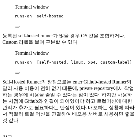
Terminal window
runs-on:
self-hosted
등록된 self-hosted runner가 많을 경우 OS 값을 조합하거나,
Custom 라벨을 붙여 구분할 수 있다.
Terminal window
runs-on:
 [self-hosted, 
linux,
x64,
custom-label]
Self-Hosted Runner의 장점으로는 enter Github-hosted Runner와
달리 사용 비용이 전혀 없기 때문에, private repository에서 작업
하는 경우에 비용을 줄일 수 있다는 점이 있다. 하지만 사용하
는 시점에 Github와 연결이 되어있어야 하고 로컬머신에 대한
관리가 추가로 필요하다는 단점이 있다. 배포하는 상황에 따라
서 적절히 로컬 머신을 연결하여 배포용 서버로 사용하면 좋을
것 같다.