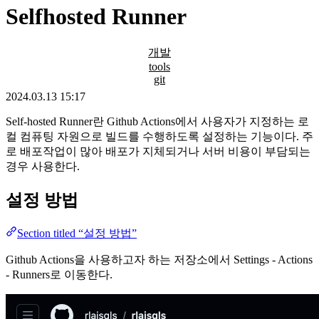
Selfhosted Runner
개발
tools
git
2024.03.13 15:17
Self-hosted Runner란 Github Actions에서 사용자가 지정하는 로
컬 컴퓨팅 자원으로 빌드를 수행하도록 설정하는 기능이다. 주
로 배포작업이 많아 배포가 지체되거나 서버 비용이 부담되는
경우 사용한다.
설정 방법
Section titled “설정 방법”
Github Actions을 사용하고자 하는 저장소에서 Settings - Actions
- Runners로 이동한다.