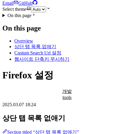
Email
GitHub
Select theme
On this page
On this page
Overview
상단 탭 목록 없애기
Custum Search Url 설정
웹사이트 단축키 무시하기
Firefox 설정
개발
tools
2025.03.07 18:24
상단 탭 목록 없애기
Section titled “상단 탭 목록 없애기”