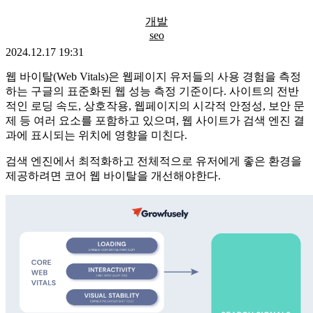
개발
seo
2024.12.17 19:31
웹 바이탈(Web Vitals)은 웹페이지 유저들의 사용 경험을 측정
하는 구글의 표준화된 웹 성능 측정 기준이다. 사이트의 전반
적인 로딩 속도, 상호작용, 웹페이지의 시각적 안정성, 보안 문
제 등 여러 요소를 포함하고 있으며, 웹 사이트가 검색 엔진 결
과에 표시되는 위치에 영향을 미친다.
검색 엔진에서 최적화하고 전체적으로 유저에게 좋은 환경을
제공하려면 코어 웹 바이탈을 개선해야한다.