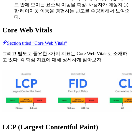
트 안에 보이는 요소의 이동을 측정. 사용자가 예상치 못
한 레이아웃 이동을 경험하는 빈도를 수량화해서 보여준
다.
Core Web Vitals
Section titled “Core Web Vitals”
그리고 별도로 중요한 3가지 지표는 Core Web Vitals로 소개하
고 있다. 각 핵심 지표에 대해 상세하게 알아보자.
LCP (Largest Contentful Paint)