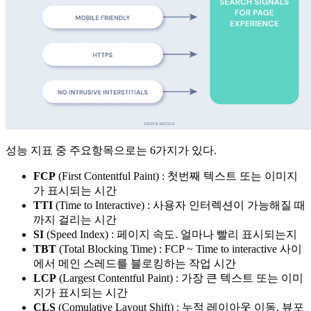
성능 지표 중 주요항목으로는 6가지가 있다.
FCP
(First Contentful Paint) : 첫번째 텍스트 또는 이미지
가 표시되는 시간
TTI
(Time to Interactive) : 사용자 인터렉션이 가능해질 때
까지 걸리는 시간
SI
(Speed Index) : 페이지 속도. 얼마나 빨리 표시되는지
TBT
(Total Blocking Time) : FCP ~ Time to interactive 사이
에서 메인 스레드를 블로킹하는 작업 시간
LCP
(Largest Contentful Paint) : 가장 큰 텍스트 또는 이미
지가 표시되는 시간
CLS
(Comulative Layout Shift) : 누적 레이아웃 이동. 뷰포