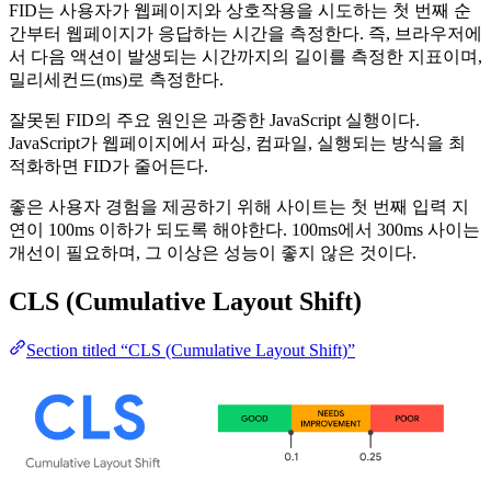
FID는 사용자가 웹페이지와 상호작용을 시도하는 첫 번째 순
간부터 웹페이지가 응답하는 시간을 측정한다. 즉, 브라우저에
서 다음 액션이 발생되는 시간까지의 길이를 측정한 지표이며,
밀리세컨드(ms)로 측정한다.
잘못된 FID의 주요 원인은 과중한 JavaScript 실행이다.
JavaScript가 웹페이지에서 파싱, 컴파일, 실행되는 방식을 최
적화하면 FID가 줄어든다.
좋은 사용자 경험을 제공하기 위해 사이트는 첫 번째 입력 지
연이 100ms 이하가 되도록 해야한다. 100ms에서 300ms 사이는
개선이 필요하며, 그 이상은 성능이 좋지 않은 것이다.
CLS (Cumulative Layout Shift)
Section titled “CLS (Cumulative Layout Shift)”