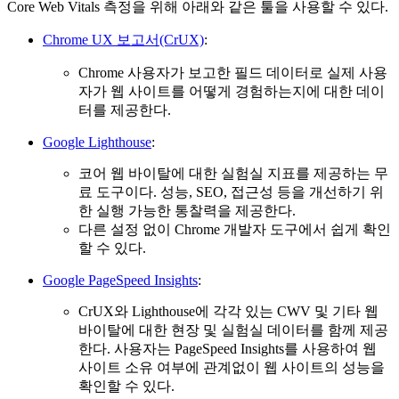
Core Web Vitals 측정을 위해 아래와 같은 툴을 사용할 수 있다.
Chrome UX 보고서(CrUX)
:
Chrome 사용자가 보고한 필드 데이터로 실제 사용
자가 웹 사이트를 어떻게 경험하는지에 대한 데이
터를 제공한다.
Google Lighthouse
:
코어 웹 바이탈에 대한 실험실 지표를 제공하는 무
료 도구이다. 성능, SEO, 접근성 등을 개선하기 위
한 실행 가능한 통찰력을 제공한다.
다른 설정 없이 Chrome 개발자 도구에서 쉽게 확인
할 수 있다.
Google PageSpeed ​​Insights
:
CrUX와 Lighthouse에 각각 있는 CWV 및 기타 웹
바이탈에 대한 현장 및 실험실 데이터를 함께 제공
한다. 사용자는 PageSpeed ​​Insights를 사용하여 웹
사이트 소유 여부에 관계없이 웹 사이트의 성능을
확인할 수 있다.