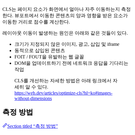
CLS는 페이지 요소가 화면에서 얼마나 자주 이동하는지 측정
한다. 뷰포트에서 이동한 콘텐츠의 양과 영향을 받은 요소가
이동한 거리로 점수를 계산한다.
레이아웃 이동이 발생하는 원인은 아래와 같은 것들이 있다.
크기가 지정되지 않은 이미지, 광고, 삽입 및 iframe
동적으로 삽입된 콘텐츠
FOIT / FOUT을 유발하는 웹 글꼴
DOM을 업데이트하기 전에 네트워크 응답을 기다리는
작업
CLS를 개선하는 자세한 방법은 아래 링크에서 자
세히 알 수 있다.
https://web.dev/articles/optimize-cls?hl=ko#images-
without-dimensions
측정 방법
Section titled “측정 방법”