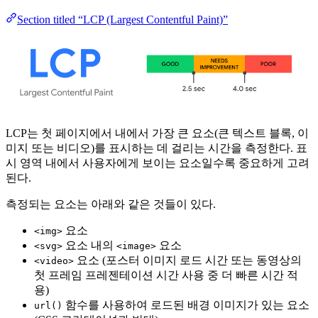
Section titled “LCP (Largest Contentful Paint)”
LCP는 첫 페이지에서 내에서 가장 큰 요소(큰 텍스트 블록, 이
미지 또는 비디오)를 표시하는 데 걸리는 시간을 측정한다. 표
시 영역 내에서 사용자에게 보이는 요소일수록 중요하게 고려
된다.
측정되는 요소는 아래와 같은 것들이 있다.
요소
<img>
요소 내의
요소
<svg>
<image>
요소 (포스터 이미지 로드 시간 또는 동영상의
<video>
첫 프레임 프레젠테이션 시간 사용 중 더 빠른 시간 적
용)
함수를 사용하여 로드된 배경 이미지가 있는 요소
url()