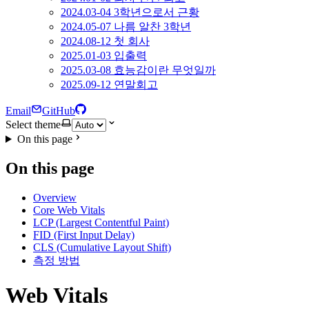
2024.03-04 3학년으로서 근황
2024.05-07 나름 알찬 3학년
2024.08-12 첫 회사
2025.01-03 입출력
2025.03-08 효능감이란 무엇일까
2025.09-12 연말회고
Email
GitHub
Select theme
On this page
On this page
Overview
Core Web Vitals
LCP (Largest Contentful Paint)
FID (First Input Delay)
CLS (Cumulative Layout Shift)
측정 방법
Web Vitals