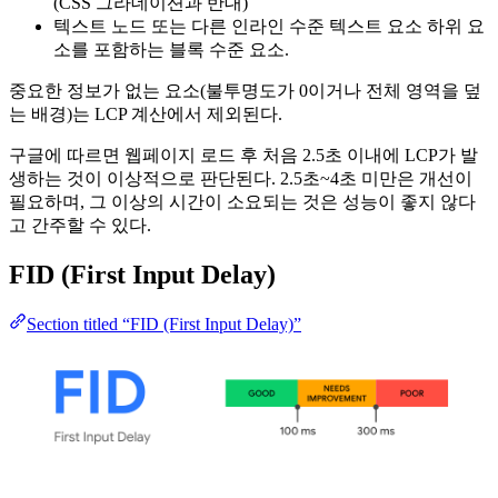
(CSS 그라데이션과 반대)
텍스트 노드 또는 다른 인라인 수준 텍스트 요소 하위 요
소를 포함하는 블록 수준 요소.
중요한 정보가 없는 요소(불투명도가 0이거나 전체 영역을 덮
는 배경)는 LCP 계산에서 제외된다.
구글에 따르면 웹페이지 로드 후 처음 2.5초 이내에 LCP가 발
생하는 것이 이상적으로 판단된다. 2.5초~4초 미만은 개선이
필요하며, 그 이상의 시간이 소요되는 것은 성능이 좋지 않다
고 간주할 수 있다.
FID (First Input Delay)
Section titled “FID (First Input Delay)”