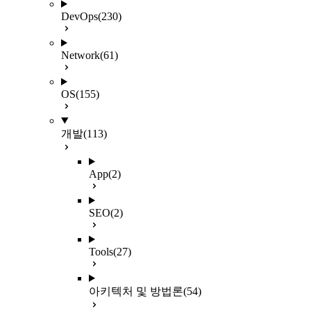
DevOps
(230)
Network
(61)
OS
(155)
개발
(113)
App
(2)
SEO
(2)
Tools
(27)
아키텍처 및 방법론
(54)