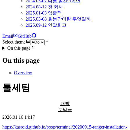
2024.05-07 나름 알찬 3학년
2024.08-12 첫 회사
2025.01-03 입출력
2025.03-08 효능감이란 무엇일까
2025.09-12 연말회고
Email
GitHub
Select theme
On this page
On this page
Overview
툴세팅
개발
토막글
2026.01.16 14:17
https://kasroid.github.io/posts/terminal/20200915-ranger-installation-