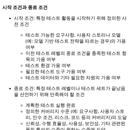
시작 조건과 종료 조건
시작 조건: 특정 테스트 활동을 시작하기 위해 정의한 사
전 조건
테스트 가능한 요구사항, 사용자 스토리나 모델
(예: 모델 기반 테스트 전략을 따르는 경우)의 가용
여부
이전 테스트 레벨의 종료 조건을 충족한 테스트 항
목의 가용 여부
테스트 환경 가용 여부
필요한 테스트 도구 가용 여부
테스트 데이터와 기타 필요한 자원의 가용 여부
종료 조건: 특정 테스트 레벨이나 테스트 세트가 끝났음
을 선언하기 위해 만족해야 할 조건
계획한 테스트 실행 완료
정의한 커버리지 수준 (예: 요구사항, 사용자 스토
리, 인수 조건, 리스크, 코드 등의 커버리지)의 도달
신뢰성, 수행 효율성, 사용성, 보안성, 기타 관련된
품질 특성의 수준이 원하는 수준에 도달