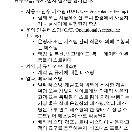
요구사항, 규제, 설치 절차를 평가한다.
사용자 인수 테스팅 (UAT, User Acceptance Testing)
실제 또는 시뮬레이션 도니 환경에서 사용자
가 사용하기에 적합한지 확인
운영 인수 테스팅 (OAT, Operational Acceptance
Testing)
운영자 또는 시스템 관리 직원에 의해 수행되
는 테스팅
백업 및 복원, 업그레이드, 복구, 데이터 이관
등을 테스트한다
계약 및 규제 인수 테스팅
계약 및 규제에 대한 테스팅
알파, 베타 테스팅
알파 테스팅: 개발조직 외부에 위치한 개발
환경 또는 개발자 사이트에서 잠재적 사용자,
고객 또는 독립된 테스트 팀에 의해 수행되는
가상 혹은 실제 운영상의 테스팅. 알파 테스
팅은 내부 인수 테스팅의 한 형태로, 상용 소
프트웨어 테스팅에 주로 적용된다.
베타 테스팅: 컴포넌트나 시스템이 사용자/고
객의 요구를 충족하는지, 비즈니스 프로세스