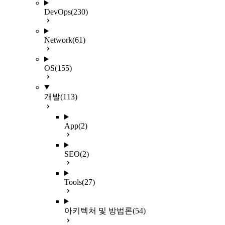
DevOps
(230)
Network
(61)
OS
(155)
개발
(113)
App
(2)
SEO
(2)
Tools
(27)
아키텍처 및 방법론
(54)