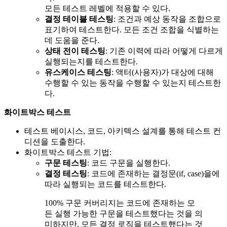
모든 테스트 레벨에 적용할 수 있다.
결정 테이블 테스팅
: 조건과 예상 동작을 조합으로
표기하여 테스트한다. 모든 조건 조합을 식별하는
데 도움을 준다.
상태 전이 테스팅
: 기존 이력에 따라 어떻게 다르게
실행되는지를 테스트한다.
유스케이스 테스팅
: 액터(사용자)가 대상에 대해
수행할 수 있는 동작을 수행할 수 있는지 테스트한
다.
화이트박스 테스트
테스트 베이시스, 코드, 아키텍스 설계를 통해 테스트 컨
디션을 도출한다.
화이트박스 테스트 기법:
구문 테스팅
: 코드 구문을 실행한다.
결정 테스팅
: 코드에 존재하는 결정문(if, case)을에
따라 실행되는 코드를 테스트한다.
100% 구문 커버리지는 코드에 존재하는 모
든 실행 가능한 구문을 테스트했다는 것을 의
미하지만, 모든 결정 로직을 테스트했다는 것