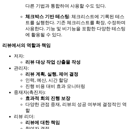
다른 기법과 통합하여 사용할 수도 있다.
체크박스 기반 테스팅
: 체크리스트에 기록된 테스
트를 실행한다. 기존 체크리스트를 확장, 수정하며
사용한다. 기능 및 비기능을 포함한 다양한 테스팅
에 활용될 수 있다.
리뷰에서의 역할과 책임
저자:
리뷰 대상 작업 산출물 작성
관리자:
리뷰 계획, 실행, 제어 결정
인력, 예산, 시간 할당
진행 비용 대비 효과 모니터링
중재자(촉진자):
효과적 회의 진행 보장
다양한 관점 중재, 리뷰의 성공 여부에 결정적인 역
할
리뷰 리더:
리뷰에 대한 책임
참여자 결정