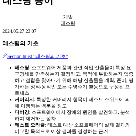
테스팅 용어
개발
테스팅
2024.05.27 23:07
테스팅의 기초
Section titled “테스팅의 기초”
테스팅
: 소프트웨어 제품과 관련 작업 산출물이 특정 요
구명세를 만족하는지 결정하고, 목적에 부합하는지 입증
하고 결함을 찾아내기 위해 해당 산출물을 계획, 준비, 평
가하는 정적/동적인 모든 수명주기 활동으로 구성된 프
로세스
커버리지
: 특정한 커버리지 항목이 테스트 스위트에 의
해 이행되는 백분율 정도
디버깅
: 소프트웨어에서 장애의 원인을 발견하고, 분석
하여 제거하는 절차
테스트 오라클
: 테스트 대상 소프트웨어의 실제 결과와
비교할 목적으로 예상 결과를 결정하는 근거