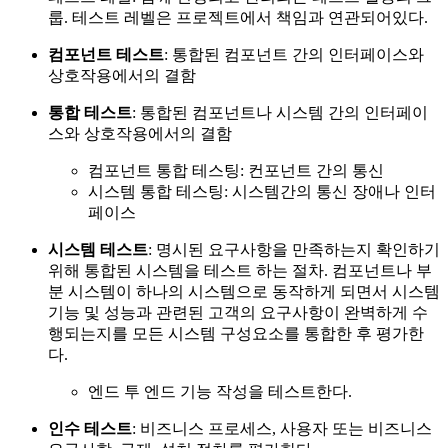
룹. 테스트 레벨은 프로젝트에서 책임과 연관되어있다.
컴포넌트 테스트
: 통합된 컴포넌트 간의 인터페이스와
상호작용에서의 결함
통합 테스트
: 통합된 컴포넌트나 시스템 간의 인터페이
스와 상호작용에서의 결함
컴포넌트 통합 테스팅: 컨포넌트 간의 통신
시스템 통합 테스팅: 시스템간의 통신 장애나 인터
페이스
시스템 테스트
: 명시된 요구사항을 만족하는지 확인하기
위해 통합된 시스템을 테스트 하는 절차. 컴포넌트나 부
분 시스템이 하나의 시스템으로 동작하게 되면서 시스템
기능 및 성능과 관련된 고객의 요구사항이 완벽하게 수
행되는지를 모든 시스템 구성요소를 통합한 후 평가한
다.
엔드 투 엔드 기능 작성을 테스트한다.
인수 테스트
: 비즈니스 프로세스, 사용자 또는 비즈니스