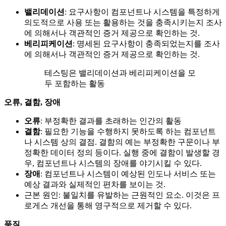
밸리데이션
: 요구사항이 컴포넌트나 시스템을 특정하게
의도적으로 사용 또는 활용하는 것을 충족시키는지 조사
에 의해서나 객관적인 증거 제공으로 확인하는 것.
베리피케이션
: 명세된 요구사항이 충족되었는지를 조사
에 의해서나 객관적인 증거 제공으로 확인하는 것.
테스팅은 밸리데이션과 베리피케이션을 모
두 포함하는 활동
오류, 결함, 장애
오류
: 부정확한 결과를 초래하는 인간의 활동
결함
: 필요한 기능을 수행하지 못하도록 하는 컴포넌트
나 시스템 상의 결점. 결함의 예는 부정확한 구문이나 부
정확한 데이터 정의 등이다. 실행 중에 결함이 발생할 경
우, 컴포넌트나 시스템의 장애를 야기시킬 수 있다.
장애
: 컴포넌트나 시스템이 예상된 인도나 서비스 또는
예상 결과와 실제적인 편차를 보이는 것.
근본 원인: 불일치를 유발하는 근원적인 요소. 이것은 프
로게스 개선을 통해 영구적으로 제거할 수 있다.
품질