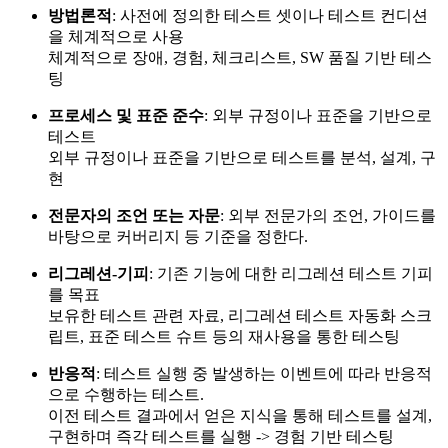
방법론적
: 사전에 정의한 테스트 셋이나 테스트 컨디션
을 체계적으로 사용
체계적으로 장애, 경험, 체크리스트, SW 품질 기반 테스
팅
프로세스 및 표준 준수
: 외부 규정이나 표준을 기반으로
테스트
외부 규정이나 표준을 기반으로 테스트를 분석, 설계, 구
현
전문자의 조언 또는 자문
: 외부 전문가의 조언, 가이드를
바탕으로 커버리지 등 기준을 정한다.
리그레션-기피
: 기존 기능에 대한 리그레션 테스트 기피
를 목표
보유한 테스트 관련 자료, 리그레션 테스트 자동화 스크
립트, 표준 테스트 슈트 등의 재사용을 통한 테스팅
반응적
: 테스트 실행 중 발생하는 이벤트에 따라 반응적
으로 수행하는 테스트.
이전 테스트 결과에서 얻은 지식을 통해 테스트를 설계,
구현하며 즉각 테스트를 실행 -> 경험 기반 테스팅