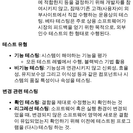
에 적합한지 등을 결정하기 위해 개발자를 참
여시키지 않고, 잠재/기존 고객(사용자)이 외
부사이트에서 직접 수행하는 운용상의 테스
팅. 베타 테스팅은 주로 상용 소프트웨어가
시장의 피드백을 얻기 위한 목적으로, 외부
인수 테스트의 한 형태로 수행된다.
테스트 유형
기능 테스팅
: 시스템이 해야하는 기능을 평가
모든 테스트 레벨에서 수행, 블랙박스 기법 활용
비기능 테스팅
: 기능성과 연관시키지 않고 신뢰성, 효율
성, 유지보수성 그리고 이식성 등과 같은 컴포넌트나 시
스템의 품질 특성이나 속성을 테스팅.
변경 관련 테스팅
확인 테스팅
: 결함을 제대로 수정했는지 확인하는 것
리그레션 테스팅
: 소프트웨어 혹은 실행 환경이 변경되
었을 때, 변경되지 않은 소프트웨어 영역에 새로운 결함
이 유입되었는지 확인하기 위해 이전에 테스트된 프로그
램을 (다시) 테스팅 하는 것.