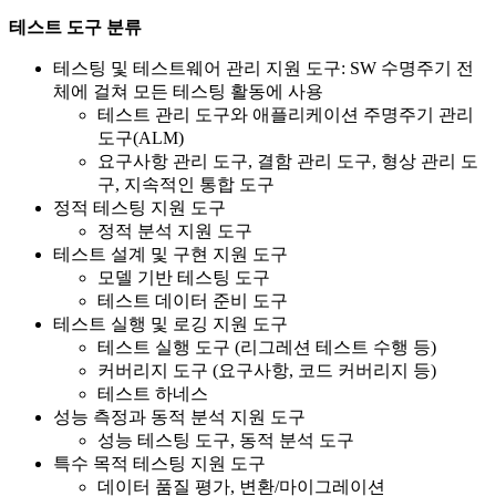
테스트 도구 분류
테스팅 및 테스트웨어 관리 지원 도구: SW 수명주기 전
체에 걸쳐 모든 테스팅 활동에 사용
테스트 관리 도구와 애플리케이션 주명주기 관리
도구(ALM)
요구사항 관리 도구, 결함 관리 도구, 형상 관리 도
구, 지속적인 통합 도구
정적 테스팅 지원 도구
정적 분석 지원 도구
테스트 설계 및 구현 지원 도구
모델 기반 테스팅 도구
테스트 데이터 준비 도구
테스트 실행 및 로깅 지원 도구
테스트 실행 도구 (리그레션 테스트 수행 등)
커버리지 도구 (요구사항, 코드 커버리지 등)
테스트 하네스
성능 측정과 동적 분석 지원 도구
성능 테스팅 도구, 동적 분석 도구
특수 목적 테스팅 지원 도구
데이터 품질 평가, 변환/마이그레이션