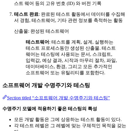
스트 웨어 등의 고유 번호 (ID) 와 버전 기록
테스트 완료
: 완료된 테스트 활동에서 데이터를 수집해
서 경험, 테스트웨어, 기타 관련 정보를 축적하는 활동
산출물: 완성된 테스트웨어
테스트웨어
: 테스트를 계획, 설계, 실행하는
테스트 프로세스동안 생성된 산출물. 테스트
웨어는 테스팅에 사용되는 문서, 스크립트,
입력값, 예상 결과, 시작과 마무리 절차, 파일,
데이터베이스, 환경, 그리고 모든 추가적인
소프트웨어 또는 유틸리티를 포함한다.
소프트웨어 개발 수명주기와 테스팅
Section titled “소프트웨어 개발 수명주기와 테스팅”
수명주기 모델에 적용하기 좋은 테스팅의 특성
모든 개발 활동은 그에 상응하는 테스트 활동이 있다.
각 테스트 레벨은 그 레벨에 맞는 구체적인 목적을 갖는