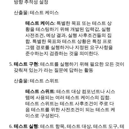
방향 추적성 설정
산출물: 테스트 케이스
테스트 케이스
: 특별한 목표 또는 테스트 상
황을 테스팅하기 위해 개발된 입력값, 실행
사전조건, 예상 결과, 실행 사후조건들의 집
합. 특별한 목표와 테스트 상황은 특정 프로
그램 경로를 실행하거나 지정된 요구사항을
준수하는지 검증하는 것을 의미한다.
테스트 구현
: 테스트를 실행하기 위해 필요한 모든 것이
갖춰져 있는가 라는 질문에 답하는 활동
산출물: 테스트 스위트
테스트 스위트
: 테스트 대상 컴포넌트나 시스
템에 사용되는 여러 테스트 케이스의 집합.
테스트 스위트는 테스트 사후조건이 주로 다
음 테스트를 위한 사전조건이 되는 테스트 케
이스로 구성된다.
테스트 실행
: 테스트 항목, 테스트 대상, 테스트 도구, 테