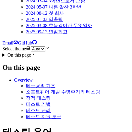
2024.03-04 3학년으로서 근황
2024.05-07 나름 알찬 3학년
2024.08-12 첫 회사
2025.01-03 입출력
2025.03-08 효능감이란 무엇일까
2025.09-12 연말회고
Email
GitHub
Select theme
On this page
On this page
Overview
테스팅의 기초
소프트웨어 개발 수명주기와 테스팅
정적 테스팅
테스트 기법
테스트 관리
테스트 지원 도구