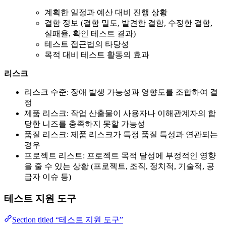
계획한 일정과 예산 대비 진행 상황
결함 정보 (결함 밀도, 발견한 결함, 수정한 결함,
실패율, 확인 테스트 결과)
테스트 접근법의 타당성
목적 대비 테스트 활동의 효과
리스크
리스크 수준: 장애 발생 가능성과 영향도를 조합하여 결
정
제품 리스크: 작업 산출물이 사용자나 이해관계자의 합
당한 니즈를 충족하지 못할 가능성
품질 리스크: 제품 리스크가 특정 품질 특성과 연관되는
경우
프로젝트 리스트: 프로젝트 목적 달성에 부정적인 영향
을 줄 수 있는 상황 (프로젝트, 조직, 정치적, 기술적, 공
급자 이슈 등)
테스트 지원 도구
Section titled “테스트 지원 도구”