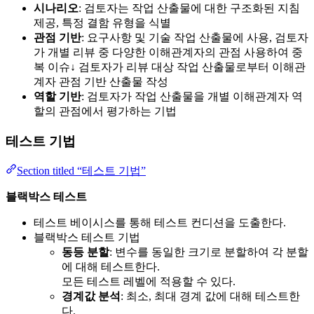
시나리오
: 검토자는 작업 산출물에 대한 구조화된 지침
제공, 특정 결함 유형을 식별
관점 기반
: 요구사항 및 기술 작업 산출물에 사용, 검토자
가 개별 리뷰 중 다양한 이해관계자의 관점 사용하여 중
복 이슈↓ 검토자가 리뷰 대상 작업 산출물로부터 이해관
계자 관점 기반 산출물 작성
역할 기반
: 검토자가 작업 산출물을 개별 이해관계자 역
할의 관점에서 평가하는 기법
테스트 기법
Section titled “테스트 기법”
블랙박스 테스트
테스트 베이시스를 통해 테스트 컨디션을 도출한다.
블랙박스 테스트 기법
동등 분할
: 변수를 동일한 크기로 분할하여 각 분할
에 대해 테스트한다.
모든 테스트 레벨에 적용할 수 있다.
경계값 분석
: 최소, 최대 경계 값에 대해 테스트한
다.