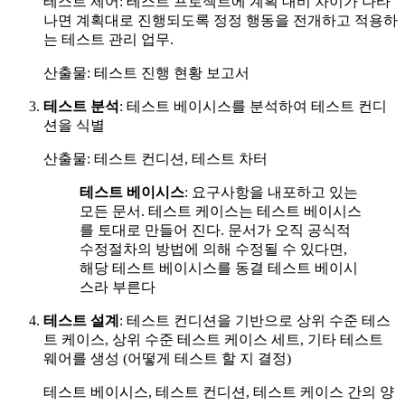
테스트 제어: 테스트 프로젝트에 계획 대비 차이가 나타
나면 계획대로 진행되도록 정정 행동을 전개하고 적용하
는 테스트 관리 업무.
산출물: 테스트 진행 현황 보고서
테스트 분석
: 테스트 베이시스를 분석하여 테스트 컨디
션을 식별
산출물: 테스트 컨디션, 테스트 차터
테스트 베이시스
: 요구사항을 내포하고 있는
모든 문서. 테스트 케이스는 테스트 베이시스
를 토대로 만들어 진다. 문서가 오직 공식적
수정절차의 방법에 의해 수정될 수 있다면,
해당 테스트 베이시스를 동결 테스트 베이시
스라 부른다
테스트 설계
: 테스트 컨디션을 기반으로 상위 수준 테스
트 케이스, 상위 수준 테스트 케이스 세트, 기타 테스트
웨어를 생성 (어떻게 테스트 할 지 결정)
테스트 베이시스, 테스트 컨디션, 테스트 케이스 간의 양