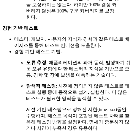
을 보장하지는 않는다. 하지만 100% 결정 커
버리지 달성은 100% 구문 커버리지를 보장
한다.
경험 기반 테스트
테스터, 개발자, 사용자의 지식과 경험과 같은 테스트 베
이시스를 통해 테스트 컨디션을 도출한다.
경험 기반 테스트 기법:
오류 추정
: 애플리케이션의 과거 동작, 발생하기 쉬
운 오류 유형에 대한 테스터의 지식을 기반으로 오
류, 경함 및 장애 발생을 예측하는 기술이다.
탐색적 테스팅
: 사전에 정의되지 않은 테스트를 테
스트 실행 중에 동적으로 설계, 실행한다. 더 많은
테스트가 필요한 영역을 탐색할 수 있다.
세션 기반 테스팅으로 정해진 시한(time-box)동안
수행하여, 테스트 목적이 포함된 테스트 차터를 활
용해 테스팅 방향을 설정한다. 명세가 충분하지 않
거나 시간이 부족한 경우 유용하다.