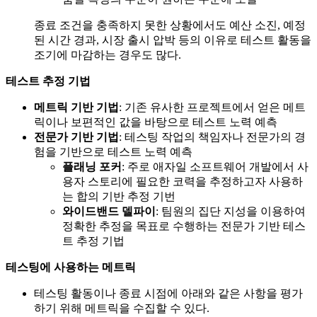
종료 조건을 충족하지 못한 상황에서도 예산 소진, 예정
된 시간 경과, 시장 출시 압박 등의 이유로 테스트 활동을
조기에 마감하는 경우도 많다.
테스트 추정 기법
메트릭 기반 기법
: 기존 유사한 프로젝트에서 얻은 메트
릭이나 보편적인 값을 바탕으로 테스트 노력 예측
전문가 기반 기법
: 테스팅 작업의 책임자나 전문가의 경
험을 기반으로 테스트 노력 예측
플래닝 포커
: 주로 애자일 소프트웨어 개발에서 사
용자 스토리에 필요한 코력을 추정하고자 사용하
는 합의 기반 추정 기번
와이드밴드 델파이
: 팀원의 집단 지성을 이용하여
정확한 추정을 목표로 수행하는 전문가 기반 테스
트 추정 기법
테스팅에 사용하는 메트릭
테스팅 활동이나 종료 시점에 아래와 같은 사항을 평가
하기 위해 메트릭을 수집할 수 있다.