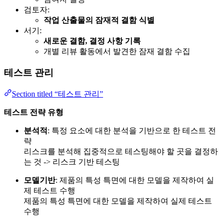
검토자:
작업 산출물의 잠재적 결함 식별
서기:
새로운 결함, 결정 사항 기록
개별 리뷰 활동에서 발견한 잠재 결함 수집
테스트 관리
Section titled “테스트 관리”
테스트 전략 유형
분석적
: 특정 요소에 대한 분석을 기반으로 한 테스트 전
략
리스크를 분석해 집중적으로 테스팅해야 할 곳을 결정하
는 것 -> 리스크 기반 테스팅
모델기반
: 제품의 특성 특면에 대한 모델을 제작하여 실
제 테스트 수행
제품의 특성 특면에 대한 모델을 제작하여 실제 테스트
수행