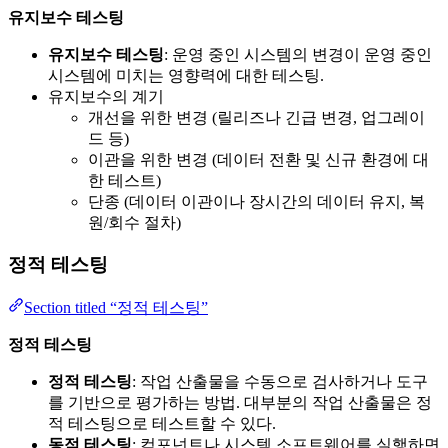
유지보수 테스팅
유지보수 테스팅
: 운영 중인 시스템의 변경이 운영 중인
시스템에 미치는 영향력에 대한 테스팅.
유지보수의 계기
개선을 위한 변경 (릴리즈나 긴급 변경, 업그레이
드 등)
이관을 위한 변경 (데이터 전환 및 신규 환경에 대
한 테스트)
단종 (데이터 이관이나 장시간의 데이터 유지, 복
원/회수 절차)
정적 테스팅
Section titled “정적 테스팅”
정적 테스팅
정적 테스팅
: 작업 산출물을 수동으로 검사하거나 도구
를 기반으로 평가하는 방법. 대부분의 작업 산출물은 정
적 테스팅으로 테스트할 수 있다.
동적 테스팅
: 컴포넌트나 시스템 소프트웨어를 실행하면