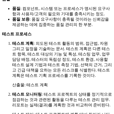
품질
: 컴포넌트, 시스템 또는 프로세스가 명시된 요구사
항과 사용자/고객의 필요와 기대를 충족시키는 정도.
품질 보증
: 품질 요구사항이 충족될 것이라는 신뢰감을
제공하는 데에 집중하는 품질 관리의 한 부분.
테스트 프로세스
테스트 계획
: 의도된 테스트 활동의 범위, 접근법, 자원
그리고 일정을 기술하는 문서. 테스트 계획은 다른 테스
트 항목, 테스트 대상의 기능 및 특성, 테스팅 업무, 업무
담당 배정, 테스터의 독립성 정도, 테스트 환경, 사용할
테스트 설계 기법과 테스트 측정 기법, 선택의 근거, 그리
고 긴급 대책을 요하는 모든 리스크를 식별한다. 테스트
계획은 테스트 기획 프로세스를 기록한 것이다.
산출물: 테스트 계획
테스트 모니터링
: 테스트 프로젝트의 상태를 정기적으로
점검하는 것과 관련된 활동을 다루는 테스트 관리 업무.
리포트는 실제(결과)를 계획한 것과 비교하여 준비된다.