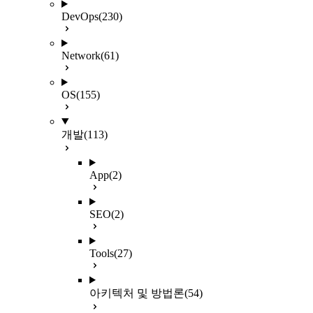
DevOps
(230)
Network
(61)
OS
(155)
개발
(113)
App
(2)
SEO
(2)
Tools
(27)
아키텍처 및 방법론
(54)