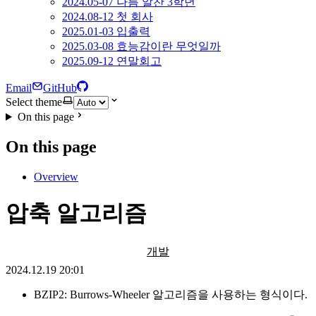
2024.05-07 나름 알찬 3학년
2024.08-12 첫 회사
2025.01-03 입출력
2025.03-08 효능감이란 무엇일까
2025.09-12 연말회고
Email
GitHub
Select theme
On this page
On this page
Overview
압축 알고리즘
개발
2024.12.19 20:01
BZIP2: Burrows-Wheeler 알고리즘을 사용하는 형식이다.