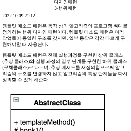
디자인패턴
3-행위패턴
2022.10.09 21:12
템플릿 메소드 패턴은 동작 상의 알고리즘의 프로그램 뼈대를
정의하는 행위 디자인 패턴이다. 템플릿 메소드 패턴은 여러
작업들이 동일한 구조를 갖지만, 일부 동작은 각각 다르게 구
현해야할 때 사용된다.
템플릿 메소드 패턴은 전체 실행과정을 구현한 상위 클래스
(추상 클래스)와 실행 과정의 일부 단계를 구현한 하위 클래스
(구체클래스)로 나뉘며, 추상 메서드를 재정의함으로써 알고
리즘의 구조를 변경하지 않고 알고리즘의 특정 단계들을 다시
정의할 수 있게 해준다