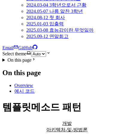
2024.03-04 3학년으로서 근황
2024.05-07 나름 알찬 3학년
2024.08-12 첫 회사
2025.01-03 입출력
2025.03-08 효능감이란 무엇일까
2025.09-12 연말회고
Email
GitHub
Select theme
On this page
On this page
Overview
예시 코드
템플릿메소드 패턴
개발
아키텍처-및-방법론