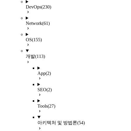
DevOps
(230)
Network
(61)
OS
(155)
개발
(113)
App
(2)
SEO
(2)
Tools
(27)
아키텍처 및 방법론
(54)