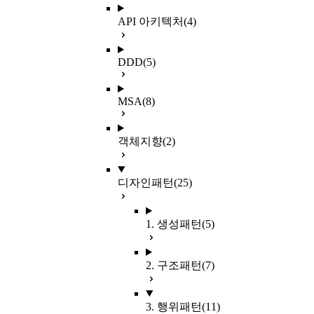
API 아키텍처
(4)
DDD
(5)
MSA
(8)
객체지향
(2)
디자인패턴
(25)
1. 생성패턴
(5)
2. 구조패턴
(7)
3. 행위패턴
(11)