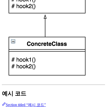
예시 코드
Section titled “예시 코드”