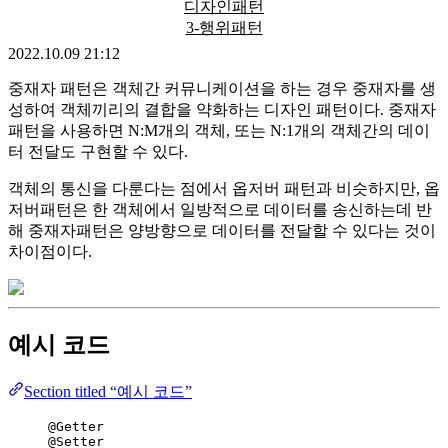
디자인패턴
3-행위패턴
2022.10.09 21:12
중재자 패턴은 객체간 커뮤니케이션을 하는 경우 중재자를 생
성하여 객체끼리의 결합을 약화하는 디자인 패턴이다. 중재자
패턴을 사용하면 N:M개의 객체, 또는 N:1개의 객체간의 데이
터 전달도 구현할 수 있다.
객체의 통신을 다룬다는 점에서 옵저버 패턴과 비슷하지만, 옵
저버패턴은 한 객체에서 일방적으로 데이터를 송신하는데 반
해 중재자패턴은 양방향으로 데이터를 전달할 수 있다는 것이
차이점이다.
예시 코드
Section titled “예시 코드”
@
Getter
@
Setter