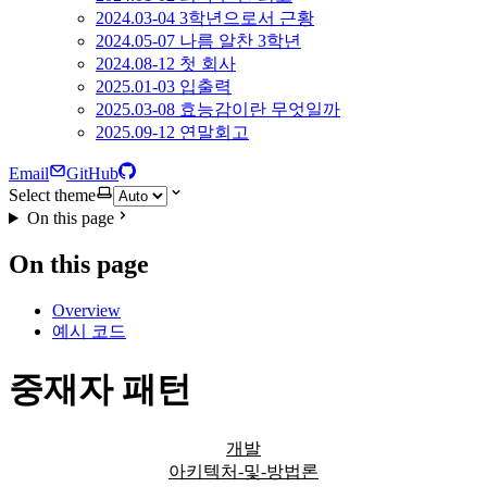
2024.03-04 3학년으로서 근황
2024.05-07 나름 알찬 3학년
2024.08-12 첫 회사
2025.01-03 입출력
2025.03-08 효능감이란 무엇일까
2025.09-12 연말회고
Email
GitHub
Select theme
On this page
On this page
Overview
예시 코드
중재자 패턴
개발
아키텍처-및-방법론