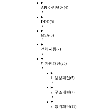
API 아키텍처
(4)
DDD
(5)
MSA
(8)
객체지향
(2)
디자인패턴
(25)
1. 생성패턴
(5)
2. 구조패턴
(7)
3. 행위패턴
(11)