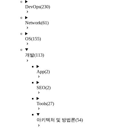
DevOps
(230)
Network
(61)
OS
(155)
개발
(113)
App
(2)
SEO
(2)
Tools
(27)
아키텍처 및 방법론
(54)