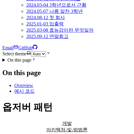
2024.03-04 3학년으로서 근황
2024.05-07 나름 알찬 3학년
2024.08-12 첫 회사
2025.01-03 입출력
2025.03-08 효능감이란 무엇일까
2025.09-12 연말회고
Email
GitHub
Select theme
On this page
On this page
Overview
예시 코드
옵저버 패턴
개발
아키텍처-및-방법론