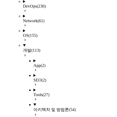
DevOps
(230)
Network
(61)
OS
(155)
개발
(113)
App
(2)
SEO
(2)
Tools
(27)
아키텍처 및 방법론
(54)