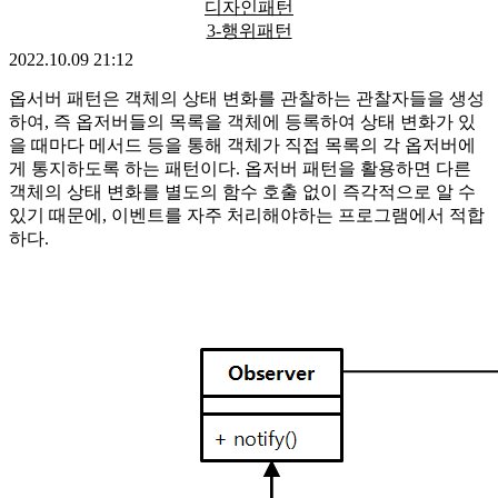
디자인패턴
3-행위패턴
2022.10.09 21:12
옵서버 패턴은 객체의 상태 변화를 관찰하는 관찰자들을 생성
하여, 즉 옵저버들의 목록을 객체에 등록하여 상태 변화가 있
을 때마다 메서드 등을 통해 객체가 직접 목록의 각 옵저버에
게 통지하도록 하는 패턴이다. 옵저버 패턴을 활용하면 다른
객체의 상태 변화를 별도의 함수 호출 없이 즉각적으로 알 수
있기 때문에, 이벤트를 자주 처리해야하는 프로그램에서 적합
하다.