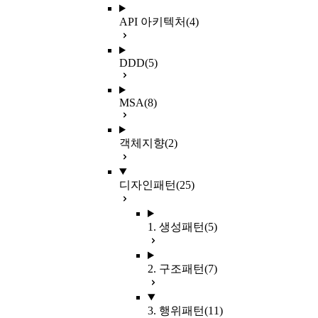
API 아키텍처
(4)
DDD
(5)
MSA
(8)
객체지향
(2)
디자인패턴
(25)
1. 생성패턴
(5)
2. 구조패턴
(7)
3. 행위패턴
(11)