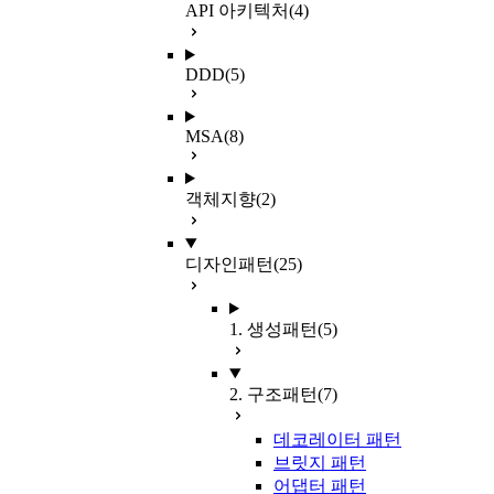
API 아키텍처
(4)
DDD
(5)
MSA
(8)
객체지향
(2)
디자인패턴
(25)
1. 생성패턴
(5)
2. 구조패턴
(7)
데코레이터 패턴
브릿지 패턴
어댑터 패턴