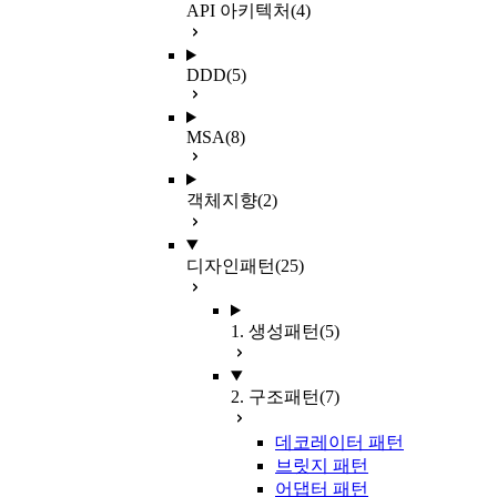
API 아키텍처
(4)
DDD
(5)
MSA
(8)
객체지향
(2)
디자인패턴
(25)
1. 생성패턴
(5)
2. 구조패턴
(7)
데코레이터 패턴
브릿지 패턴
어댑터 패턴