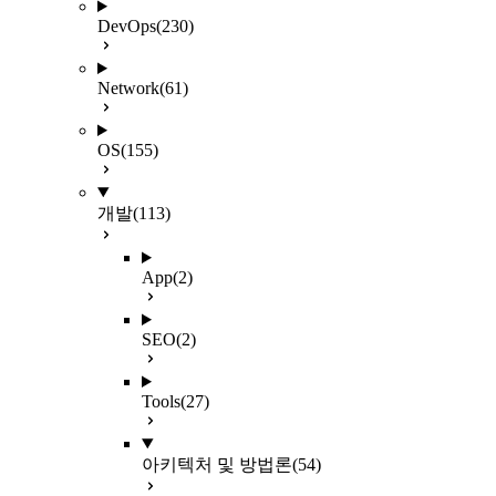
DevOps
(230)
Network
(61)
OS
(155)
개발
(113)
App
(2)
SEO
(2)
Tools
(27)
아키텍처 및 방법론
(54)