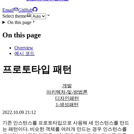
Email
GitHub
Select theme
On this page
On this page
Overview
예시 코드
프로토타입 패턴
개발
아키텍처-및-방법론
디자인패턴
1-생성패턴
2022.10.09 21:12
기존 인스턴스를 프로토타입으로 사용해 새 인스턴스를 만드
는 패턴이다. 비슷한 객체를 여러개 만드는 경우 인스턴스를