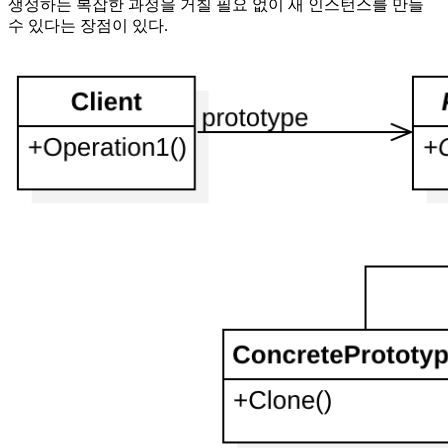
생성하는 복잡한 과정을 거칠 필요 없이 새 인스턴스를 만들
수 있다는 장점이 있다.