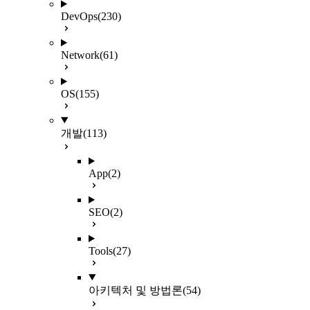
DevOps
(230)
Network
(61)
OS
(155)
개발
(113)
App
(2)
SEO
(2)
Tools
(27)
아키텍처 및 방법론
(54)