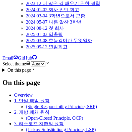
2023.12 더 많은 걸 배우기 위한 경험
2024.01-02 회사 인턴 회고
2024.03-04 3학년으로서 근황
2024.05-07 나름 알찬 3학년
2024.08-12 첫 회사
2025.01-03 입출력
2025.03-08 효능감이란 무엇일까
2025.09-12 연말회고
Email
GitHub
Select theme
On this page
On this page
Overview
1. 단일 책임 원칙
(Single Responsibility Principle, SRP)
2. 개방 폐쇄 원칙
(Open-Closed Principle, OCP)
3. 리스코프 치환의 원칙
(Liskov Substitutiong Principle, LSP)