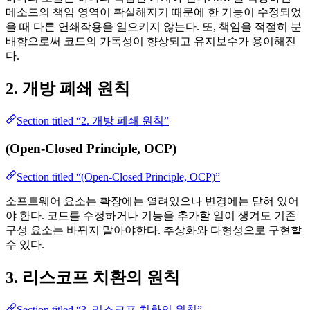
메소드의 책임 영역이 확실해지기 때문에 한 기능이 수정되었
을 때 다른 연쇄작용을 일으키지 않는다. 또, 책임을 적절히 분
배함으로써 코드의 가독성이 향상되고 유지보수가 용이해진
다.
2. 개방 폐쇄 원칙
Section titled “2. 개방 폐쇄 원칙”
(Open-Closed Principle, OCP)
Section titled “(Open-Closed Principle, OCP)”
소프트웨어 요소는 확장에는 열려있으나 변경에는 닫혀 있어
야 한다. 코드를 수정하거나 기능을 추가할 일이 생겨도 기존
구성 요소는 바뀌지 말아야한다. 추상화와 다형성으로 구현할
수 있다.
3. 리스코프 치환의 원칙
Section titled “3. 리스코프 치환의 원칙”