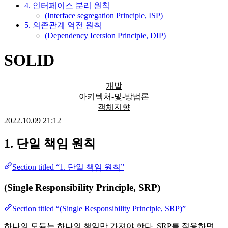
4. 인터페이스 분리 원칙
(Interface segregation Principle, ISP)
5. 의존관계 역전 원칙
(Dependency Icersion Principle, DIP)
SOLID
개발
아키텍처-및-방법론
객체지향
2022.10.09 21:12
1. 단일 책임 원칙
Section titled “1. 단일 책임 원칙”
(Single Responsibility Principle, SRP)
Section titled “(Single Responsibility Principle, SRP)”
하나의 모듈는 하나의 책임만 가져야 한다. SRP를 적용하면