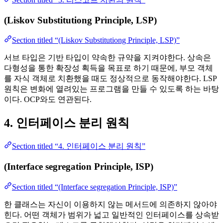
(Liskov Substitutiong Principle, LSP)
Section titled “(Liskov Substitutiong Principle, LSP)”
서브 타입은 기반 타입이 약속한 규약을 지켜야한다. 상속은
다형성을 통한 확장성 획득을 목표로 하기 때문에, 부모 객체
를 자식 객체로 치환했을 때도 정상적으로 동작해야한다. LSP
원칙은 변화에 열려있는 프로그램을 만들 수 있도록 하는 바탕
이다. OCP와도 연관된다.
4. 인터페이스 분리 원칙
Section titled “4. 인터페이스 분리 원칙”
(Interface segregation Principle, ISP)
Section titled “(Interface segregation Principle, ISP)”
한 클래스는 자신이 이용하지 않는 메서드에 의존하지 않아야
힌다. 어떤 객체가 범위가 넓고 일반적인 인터페이스를 상속받