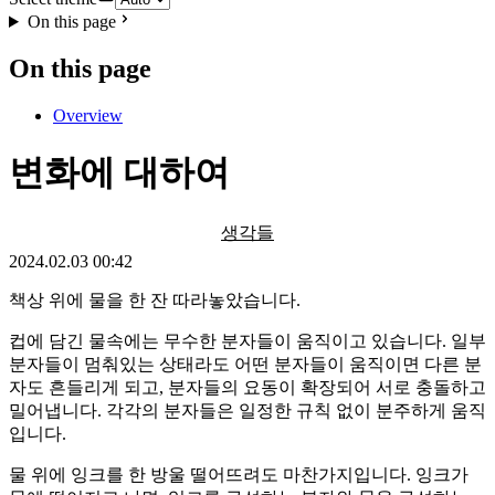
On this page
On this page
Overview
변화에 대하여
생각들
2024.02.03 00:42
책상 위에 물을 한 잔 따라놓았습니다.
컵에 담긴 물속에는 무수한 분자들이 움직이고 있습니다. 일부
분자들이 멈춰있는 상태라도 어떤 분자들이 움직이면 다른 분
자도 흔들리게 되고, 분자들의 요동이 확장되어 서로 충돌하고
밀어냅니다. 각각의 분자들은 일정한 규칙 없이 분주하게 움직
입니다.
물 위에 잉크를 한 방울 떨어뜨려도 마찬가지입니다. 잉크가