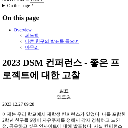
On this page
On this page
Overview
피드백
다른 친구의 발표를 들으며
마무리
2023 DSM 컨퍼런스 - 좋은 프
로젝트에 대한 고찰
발표
멘토링
2023.12.27 09:28
어제는 우리 학교에서 재학생 컨퍼런스가 있었다. 나를 포함한
2학년 친구들 6명이 자유주제를 정해서 각자 경험하고 느낀
점, 공유하고 싶은 인사이트에 대해 발표했다. 사실 컨퍼런스