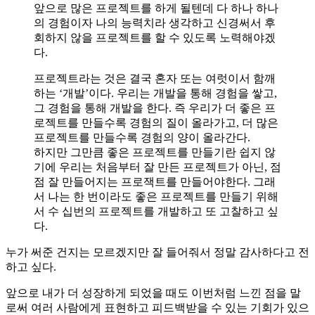
앞으로 많은 프로젝트를 하게 될텐데 다 하나 하나
의 경험이자 나의 능력치라 생각하고 신경써서 후
회하지 않을 프로젝트를 할 수 있도록 노력해야겠
다.
프로젝트라는 것은 결국 혼자 또는 여럿이서 함깨
하는 ‘개발’이다. 우리는 개발을 통해 경험을 쌓고,
그 경험을 통해 개발을 한다. 즉 우리가 더 좋은 프
로젝트를 만들수록 경험의 질이 올라가고, 더 많은
프로젝트를 만들수록 경험의 양이 올라간다.
하지만 그만큼 좋은 프로젝트를 만들기란 쉽지 않
기에 우리는 처음부터 잘 만든 프로젝트가 아닌, 점
점 잘 만들어지는 프로잭트를 만들어야한다. 그래
서 나는 한 번이라도 좋은 프로젝트를 만들기 위해
서 수 십번의 프로젝트를 개발하고 또 고찰하고 싶
다.
누가 써준 건지는 모르겠지만 잘 들어줘서 정말 감사하다고 전
하고 싶다.
앞으로 내가 더 성장하게 되었을 때도 이번처럼 느낀 점을 말
로써 여러 사람에게 표현하고 피드백받을 수 있는 기회가 있으