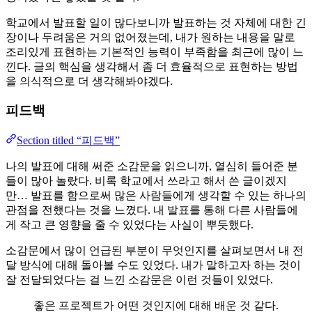
학교에서 발표할 일이 많다보니까 발표하는 것 자체에 대한 긴
장이나 두려움은 거의 없어졌는데, 내가 원하는 내용을 말로
조리있게 표현하는 기본적인 능력이 부족함을 최근에 많이 느
낀다. 글의 핵심을 생각해서 좀 더 효율적으로 표현하는 방법
을 의식적으로 더 생각해봐야겠다.
피드백
Section titled “피드백”
나의 발표에 대해 써준 소감문을 읽으니까, 열심히 들어준 분
들이 많아 놀랐다. 비록 학교에서 쓰라고 해서 쓴 글이겠지
만… 발표를 함으로써 많은 사람들에게 생각할 수 있는 하나의
관점을 전했다는 것을 느꼈다. 내 발표를 통해 다른 사람들에
게 작고 큰 영향을 줄 수 있었다는 사실이 뿌듯했다.
소감문에서 많이 언급된 부분이 무엇인지를 살펴보면서 내 전
달 방식에 대해 돌아볼 수도 있었다. 내가 말하고자 하는 것이
잘 전달되었다는 걸 느낀 소감문은 이런 것들이 있었다.
좋은 프로젝트가 어떤 것인지에 대해 배운 것 같다.