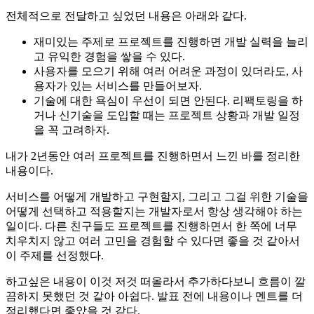
전체적으로 전달하고 싶었던 내용은 아래와 같다.
재미있는 주제로 프로젝트를 진행하면 개발 실력을 늘리
고 유익한 경험을 쌓을 수 있다.
사용자를 모으기 위해 여러 어려운 과정이 있더라도, 사
용자가 있는 서비스를 만들어보자.
기술에 대한 욕심이 우선이 되면 안된다. 리팩토링을 하
거나 신기술을 도입할 때는 프로젝트 상황과 개발 일정
을 꼭 고려하자.
내가 2년동안 여러 프로젝트를 진행하면서 느낀 바를 정리한
내용이다.
서비스를 어떻게 개발하고 구현할지, 그리고 그걸 위한 기술을
어떻게 선택하고 적용할지는 개발자로서 항상 생각해야 하는
일이다. 다른 친구들도 프로젝트를 진행하면서 한 쪽에 너무
치우치지 않고 여러 고민을 경험할 수 있다면 좋을 것 같아서
이 주제를 선정했다.
하고싶은 내용이 이것 저것 떠올라서 추가하다보니 흐름이 깔
끔하지 못했던 것 같아 아쉽다. 발표 전에 내용이나 멘트를 더
정리했다면 좋았을 것 같다.