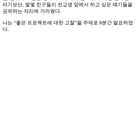
라기보단, 몇몇 친구들이 전교생 앞에서 하고 싶은 얘기들을
공유하는 자리에 가까웠다.
나는 “좋은 프로젝트에 대한 고찰”을 주제로 8분간 발표하였
다.