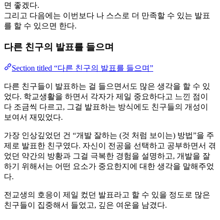
면 좋겠다.
그리고 다음에는 이번보다 나 스스로 더 만족할 수 있는 발표
를 할 수 있으면 한다.
다른 친구의 발표를 들으며
Section titled “다른 친구의 발표를 들으며”
다른 친구들이 발표하는 걸 들으면서도 많은 생각을 할 수 있
었다. 학교생활을 하면서 각자가 제일 중요하다고 느낀 점이
다 조금씩 다르고, 그걸 발표하는 방식에도 친구들의 개성이
보여서 재밌었다.
가장 인상깊었던 건 “개발 잘하는 (것 처럼 보이는) 방법”을 주
제로 발표한 친구였다. 자신이 전공을 선택하고 공부하면서 겪
었던 약간의 방황과 그걸 극복한 경험을 설명하고, 개발을 잘
하기 위해서는 어떤 요소가 중요한지에 대한 생각을 말해주었
다.
전교생의 호응이 제일 컸던 발표라고 할 수 있을 정도로 많은
친구들이 집중해서 들었고, 깊은 여운을 남겼다.