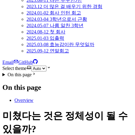
2023.08-11 나는 누구인가?
2023.12 더 많은 걸 배우기 위한 경험
2024.01-02 회사 인턴 회고
2024.03-04 3학년으로서 근황
2024.05-07 나름 알찬 3학년
2024.08-12 첫 회사
2025.01-03 입출력
2025.03-08 효능감이란 무엇일까
2025.09-12 연말회고
Email
GitHub
Select theme
On this page
On this page
Overview
미쳤다는 것은 정체성이 될 수
있을까?