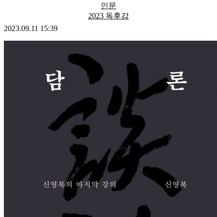
인문
2023 독후감
2023.09.11 15:39