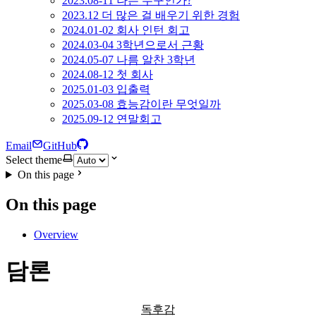
2023.08-11 나는 누구인가?
2023.12 더 많은 걸 배우기 위한 경험
2024.01-02 회사 인턴 회고
2024.03-04 3학년으로서 근황
2024.05-07 나름 알찬 3학년
2024.08-12 첫 회사
2025.01-03 입출력
2025.03-08 효능감이란 무엇일까
2025.09-12 연말회고
Email
GitHub
Select theme
On this page
On this page
Overview
담론
독후감