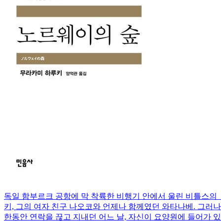
독일 함부르크 공항에 막 착륙한 비행기 안에서 울린 비틀스의 
키, 그의 여자 친구 나오코와 언제나 함께였던 와타나베. 그러
한동안 연락을 끊고 지내던 어느 날, 자신이 요양원에 들어가