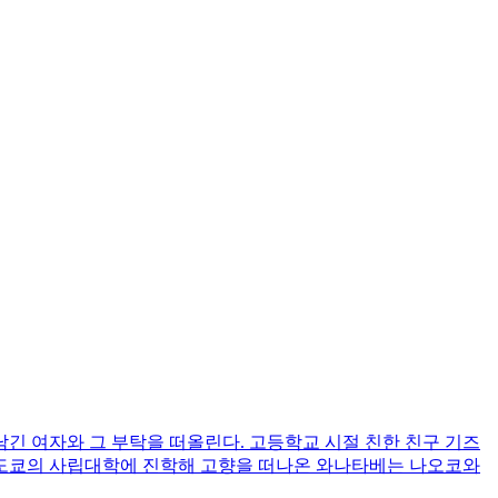
긴 여자와 그 부탁을 떠올린다. 고등학교 시절 친한 친구 기즈
. 도쿄의 사립대학에 진학해 고향을 떠나온 와나타베는 나오코와