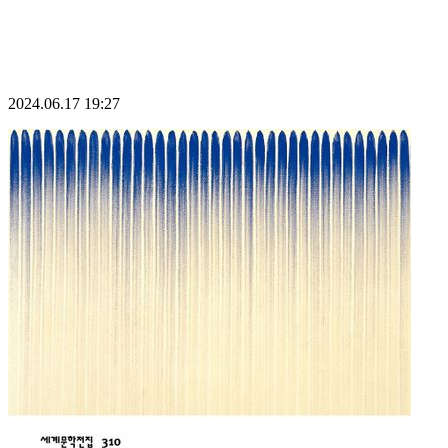
2024.06.17 19:27