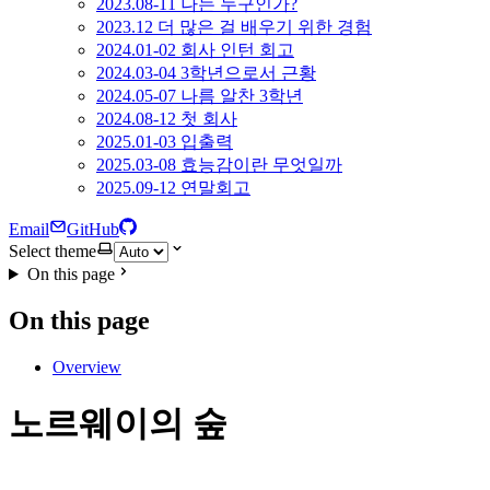
2023.08-11 나는 누구인가?
2023.12 더 많은 걸 배우기 위한 경험
2024.01-02 회사 인턴 회고
2024.03-04 3학년으로서 근황
2024.05-07 나름 알찬 3학년
2024.08-12 첫 회사
2025.01-03 입출력
2025.03-08 효능감이란 무엇일까
2025.09-12 연말회고
Email
GitHub
Select theme
On this page
On this page
Overview
노르웨이의 숲