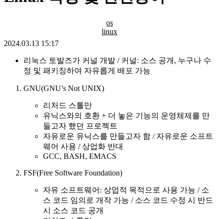
os
linux
2024.03.13 15:17
리눅스 토발즈가 커널 개발 / 커널: 소스 공개, 누구나 수
정 및 패키징하여 자유롭게 배포 가능
GNU(GNU’s Not UNIX)
리처드 스톨만
유닉스와의 호환 + 더 놓은 기능의 운영체제를 만
들고자 했던 프로젝트
자유로운 유닉스를 만들고자 함 / 자유로운 소프트
웨어 사용 / 상업화 반대
GCC, BASH, EMACS
FSF(Free Software Foundation)
자유 소프트웨어: 상업적 목적으로 사용 가능 / 소
스 코드 임의로 개작 가능 / 소스 코드 수정 시 반드
시 소스 코드 공개