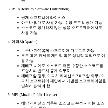
능
BSD(Berkeley Software Distribution)
공개 소프트웨어 라이선스
아무나 맘대로 사용 가능, 수정 코드 비공개 가능
소스코드 공개하지 않는 상용 소프트웨어에서도
사용 가능
아파치(Apache)
누구나 자유롭게 소프트웨어 다운로드 가능
부분 혹은 전체를 개인적 혹은 상업적 목적으로 이
용 가능
재배포 시에도 소스코드 혹은 수정한 소스코드를
포함하여 반드시 공개 의무X
재배포할 경우, 아파치 라이선스 2.0 포함 의무 / 아
파치 소프트웨어 재단에서 개발된 소프트웨어임을
명확히 밝혀야 함
MPL(Mozilla Public License)
해당 라이선스 적용된 소스코드 수정 시에는 소스