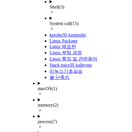
Shell
(3)
System call
(15)
kprobe와 kretprobe
Linux Package
Linux 배포판
Linux 부팅 과정
Linux 특징 및 관련용어
Stack trace와 kallsyms
리눅스기초실습
쉘 단축키
macOS
(1)
memory
(2)
process
(7)