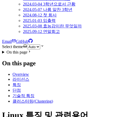
2024.03-04 3학년으로서 근황
2024.05-07 나름 알찬 3학년
2024.08-12 첫 회사
2025.01-03 입출력
2025.03-08 효능감이란 무엇일까
2025.09-12 연말회고
Email
GitHub
Select theme
On this page
On this page
Overview
라이선스
특징
단점
기술적 특징
클러스터링(Clustering)
Linux 특징 및 관련용어