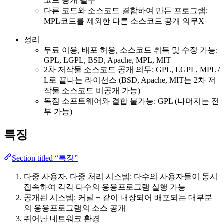
코드 공개 필수
다른 코드와 소스코드 결합하여 만든 프로그램:
MPL코드를 제외한 다른 소스코드 공개 의무X
정리
무료 이용, 배포 허용, 소스코드 취득 및 수정 가능:
GPL, LGPL, BSD, Apache, MPL, MIT
2차 저작물 소스코드 공개 의무: GPL, LGPL, MPL /
L로 끝나는 라이선스 (BSD, Apache, MIT는 2차 저
작물 소스코드 비공개 가능)
독점 소프트웨어와 결합 불가능: GPL (나머지는 전
부 가능)
특징
Section titled “특징”
다중 사용자, 다중 처리 시스템: 다수의 사용자들이 동시
접속하여 각각 다수의 응용프로그램 실행 가능
공개된 시스템: 커널 + 같이 내장되어 배포되는 대부분
의 응용프로그램의 소스 공개
뛰어난 네트워크 환경