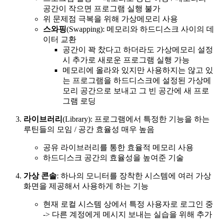
공간이 작으면 프로그램 실행 불가
위 문제점 극복을 위해 가상메모리 사용
스와핑
(Swapping): 메모리와 하드디스크 사이의 데
이터 교환
공간이 꽉 찼다고 하더라도 가상메모리 설정
시 추가로 새로운 프로그램 실행 가능
메모리에 올라와 있지만 사용하지는 않고 있
는 프로그램을 하드디스크에 설정된 가상메
모리 공간으로 보내고 그 빈 공간에 새 프로
그램 로딩
라이브러리
(Library): 프로그램에서 특정한 기능을 하는
루틴들의 모임 / 공간 효율성 매우 높음
공유 라이브러리를 통한 효율적 메모리 사용
하드디스크 공간의 효율성을 높여준 기술
가상 콘솔
: 하나의 모니터를 장착한 시스템에 여러 가상
화면을 제공해서 사용하게 하는 기능
현재 로컬 시스템 상에서 특정 사용자로 로그인 중
-> 다른 계정에게 메시지 보내는 실습을 위해 추가