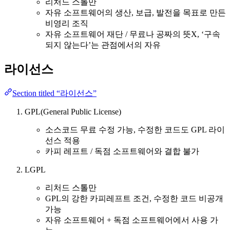
리처드 스톨만
자유 소프트웨어의 생산, 보급, 발전을 목표로 만든
비영리 조직
자유 소프트웨어 재단 / 무료나 공짜의 뜻X, ‘구속
되지 않는다’는 관점에서의 자유
라이선스
Section titled “라이선스”
GPL(General Public License)
소스코드 무료 수정 가능, 수정한 코드도 GPL 라이
선스 적용
카피 레프트 / 독점 소프트웨어와 결합 불가
LGPL
리처드 스톨만
GPL의 강한 카피레프트 조건, 수정한 코드 비공개
가능
자유 소프트웨어 + 독점 소프트웨어에서 사용 가