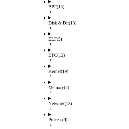
BPF
(13)
Disk & Dir
(13)
ELF
(3)
ETC
(13)
Kernel
(19)
Memory
(2)
Network
(18)
Process
(9)