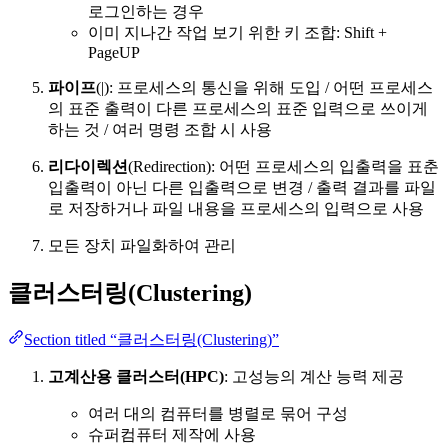
로그인하는 경우
이미 지나간 작업 보기 위한 키 조합: Shift +
PageUP
파이프
(|): 프로세스의 통신을 위해 도입 / 어떤 프로세스
의 표준 출력이 다른 프로세스의 표준 입력으로 쓰이게
하는 것 / 여러 명령 조합 시 사용
리다이렉션
(Redirection): 어떤 프로세스의 입출력을 표춘
입출력이 아닌 다른 입출력으로 변경 / 출력 결과를 파일
로 저장하거나 파일 내용을 프로세스의 입력으로 사용
모든 장치 파일화하여 관리
클러스터링(Clustering)
Section titled “클러스터링(Clustering)”
고계산용 클러스터(HPC)
: 고성능의 계산 능력 제공
여러 대의 컴퓨터를 병렬로 묶어 구성
슈퍼컴퓨터 제작에 사용