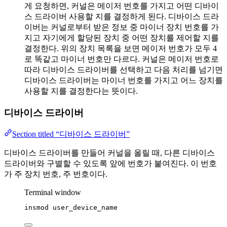
게 요청하면, 커널은 메이저 번호를 가지고 어떤 디바이
스 드라이버 사용할 지를 결정하게 된다. 디바이스 드라
이버는 커널로부터 받은 정보 중 마이너 장치 번호를 가
지고 자기에게 할당된 장치 중 어떤 장치를 제어할 지를
결정한다. 위의 장치 목록을 보면 메이저 번호가 모두 4
로 똑같고 마이너 번호만 다르다. 커널은 메이저 번호로
따라 디바이스 드라이버를 선택하고 다음 처리를 넘기면
디바이스 드라이버는 마이너 번호를 가지고 어느 장치를
사용할 지를 결정한다는 뜻이다.
디바이스 드라이버
Section titled “디바이스 드라이버”
디바이스 드라이버를 만들어 커널을 올릴 때, 다른 디바이스
드라이버와 구별할 수 있도록 앞에 번호가 붙여진다. 이 번호
가 주 장치 번호, 주 번호이다.
Terminal window
insmod
user_device_name