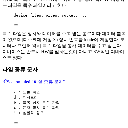
는 파일을 특수 파일이라고 한다
device files, pipes, socket, ...
특수 파일은 장치와 데이터를 주고 받는 통로이다 데이터 블록
이 없으며(디스크에 저장 X) 장치 번호를 inode에 저장한다. 모
니터나 프린터 역시 특수 파일을 통해 데이터를 주고 받는다.
디바이스는 반드시 HW를 말하는것이 아니고 SW적인 디바이
스도 있다.
파일 종류 문자
Section titled “파일 종류 문자”
- : 일반 파일
d : 디렉토리
b : 블록 장치 특수 파일
c : 문자 장치 특수 파일
l : 심볼릭 링크