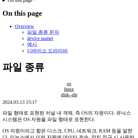
On this page
On this page
Overview
파일 종류 문자
device numer
예시
디바이스 드라이버
파일 종류
os
linux
disk--dir
2024.03.13 15:17
파일 형태로 표현된 커널 내 객체, 즉 OS의 자원이다. 유닉스
시스템은 OS 자원을 파일 형태로 표현한다.
OS 자원이라고 함은 디스크, CPU, 네트워크, RAM 등을 말한
다. 리눅스에서 이런 자원에 데이터 전송, 장치 접근 시 사용하