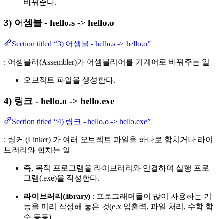
바꿔준다.
3) 어셈블 - hello.s -> hello.o
Section titled “3) 어셈블 - hello.s -> hello.o”
: 어셈블러(Assembler)가 어셈블리어를 기계어로 바꿔주는 일
오브젝트 파일을 생성한다.
4) 링크 - hello.o -> hello.exe
Section titled “4) 링크 - hello.o -> hello.exe”
: 링커 (Linker) 가 여러 오브젝트 파일을 하나로 합치거나 라이
브러리와 합치는 일
즉, 목적 프로그램을 라이브러리와 연결하여 실행 프로
그램(.exe)을 작성한다.
라이브러리(library)
: 프로그래머들이 많이 사용하는 기
능을 미리 작성해 놓은 것(e.x 입출력, 파일 처리, 수학 함
수 등등)