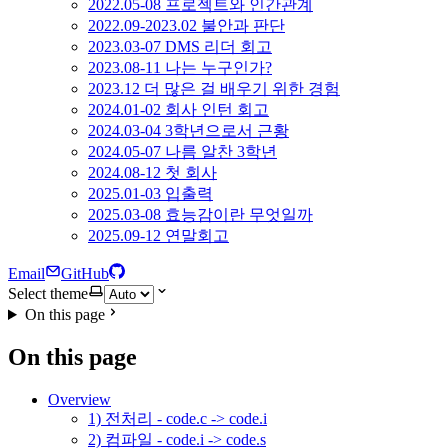
2022.05-08 프로젝트와 인간관계
2022.09-2023.02 불안과 판단
2023.03-07 DMS 리더 회고
2023.08-11 나는 누구인가?
2023.12 더 많은 걸 배우기 위한 경험
2024.01-02 회사 인턴 회고
2024.03-04 3학년으로서 근황
2024.05-07 나름 알찬 3학년
2024.08-12 첫 회사
2025.01-03 입출력
2025.03-08 효능감이란 무엇일까
2025.09-12 연말회고
Email
GitHub
Select theme
On this page
On this page
Overview
1) 전처리 - code.c -> code.i
2) 컴파일 - code.i -> code.s