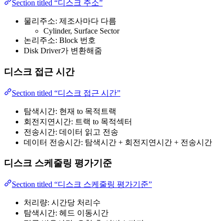
Section titled “디스크 주소”
물리주소: 제조사마다 다름
Cylinder, Surface Sector
논리주소: Block 번호
Disk Driver가 변환해줌
디스크 접근 시간
Section titled “디스크 접근 시간”
탐색시간: 현재 to 목적트랙
회전지연시간: 트랙 to 목적섹터
전송시간: 데이터 읽고 전송
데이터 전송시간: 탐색시간 + 회전지연시간 + 전송시간
디스크 스케줄링 평가기준
Section titled “디스크 스케줄링 평가기준”
처리량: 시간당 처리수
탐색시간: 헤드 이동시간