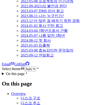
2022.05-08 프로젝트와 인간관계
2022.09-2023.02 불안과 판단
2023.03-07 DMS 리더 회고
2023.08-11 나는 누구인가?
2023.12 더 많은 걸 배우기 위한 경험
2024.01-02 회사 인턴 회고
2024.03-04 3학년으로서 근황
2024.05-07 나름 알찬 3학년
2024.08-12 첫 회사
2025.01-03 입출력
2025.03-08 효능감이란 무엇일까
2025.09-12 연말회고
Email
GitHub
Select theme
On this page
On this page
Overview
디스크 구조
디스크 주소