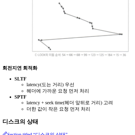
회전지연 회적화
SLTF
latency(도는 거리) 우선
헤더에 가까운 요청 먼저 처리
SPTF
latency + seek time(헤더 앞뒤로 거리) 고려
더한 값이 작은 요청 먼저 처리
디스크의 상태
Section titled “디스크의 상태”