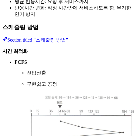
평균 반응시간: 요청 후 서비스까지
반응시간 변화: 적정 시간안에 서비스하도록 함. 무기한
연기 방지
스케줄링 방법
Section titled “스케줄링 방법”
시간 최적화
FCFS
선입선출
구현쉽고 공정