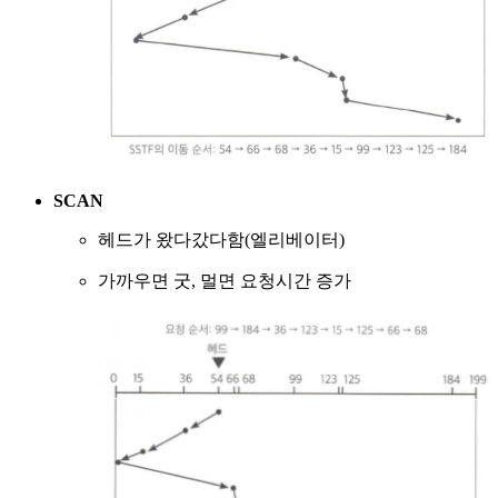
SCAN
헤드가 왔다갔다함(엘리베이터)
가까우면 굿, 멀면 요청시간 증가