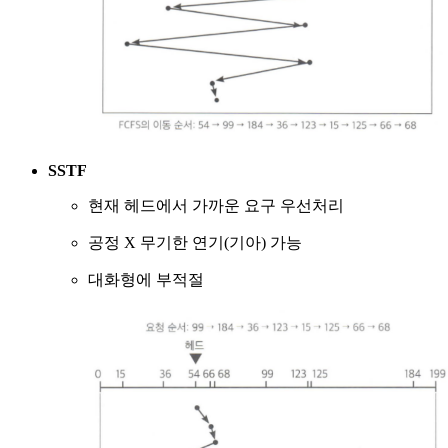
SSTF
현재 헤드에서 가까운 요구 우선처리
공정 X 무기한 연기(기아) 가능
대화형에 부적절