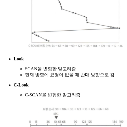
Look
SCAN을 변형한 알고리즘
현재 방향에 요청이 없을 때 반대 방향으로 감
C-Look
C-SCAN을 변형한 알고리즘