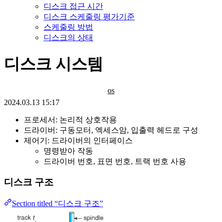
디스크 접근 시간
디스크 스케줄링 평가기준
스케줄링 방법
디스크의 상태
디스크 시스템
os
2024.03.13 15:17
프로세서: 논리적 상호작용
드라이버: 구동모터, 엑세스암, 입출력 헤드로 구성
제어기: 드라이버의 인터페이스
명령받아 작동
드라이버 번호, 표면 번호, 트랙 번호 사용
디스크 구조
Section titled “디스크 구조”