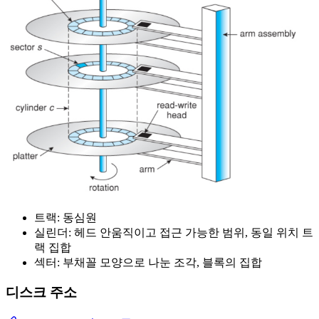
트랙: 동심원
실린더: 헤드 안움직이고 접근 가능한 범위, 동일 위치 트
랙 집합
섹터: 부채꼴 모양으로 나눈 조각, 블록의 집합
디스크 주소