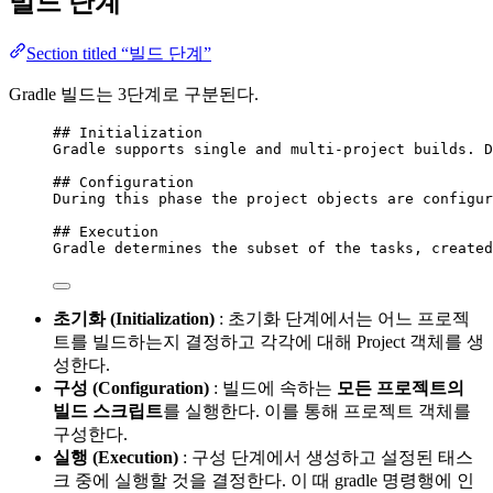
빌드 단계
Section titled “빌드 단계”
Gradle 빌드는 3단계로 구분된다.
## Initialization
Gradle supports single and multi-project builds. D
## Configuration
During this phase the project objects are configur
## Execution
Gradle determines the subset of the tasks, created
초기화 (Initialization)
: 초기화 단계에서는 어느 프로젝
트를 빌드하는지 결정하고 각각에 대해 Project 객체를 생
성한다.
구성 (Configuration)
: 빌드에 속하는
모든 프로젝트의
빌드 스크립트
를 실행한다. 이를 통해 프로젝트 객체를
구성한다.
실행 (Execution)
: 구성 단계에서 생성하고 설정된 태스
크 중에 실행할 것을 결정한다. 이 때 gradle 명령행에 인