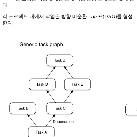
다.
각 프로젝트 내에서 작업은 방향 비순환 그래프(DAG)를 형성
한다.