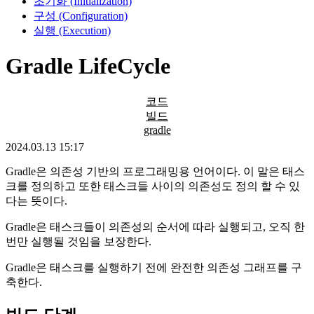
초기화 (Initialization)
구성 (Configuration)
실행 (Execution)
Gradle LifeCycle
코드
빌드
gradle
2024.03.13 15:17
Gradle은 의존성 기반의 프로그래밍용 언어이다. 이 말은 태스
크를 정의하고 또한 태스크들 사이의 의존성도 정의 할 수 있
다는 뜻이다.
Gradle은 태스크들이 의존성의 순서에 따라 실행되고, 오직 한
번만 실행될 것임을 보장한다.
Gradle은 태스크를 실행하기 전에 완전한 의존성 그래프를 구
축한다.