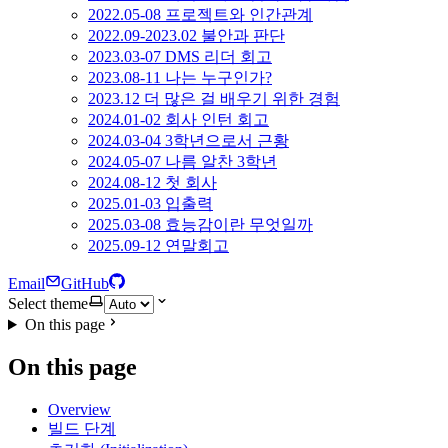
2022.05-08 프로젝트와 인간관계
2022.09-2023.02 불안과 판단
2023.03-07 DMS 리더 회고
2023.08-11 나는 누구인가?
2023.12 더 많은 걸 배우기 위한 경험
2024.01-02 회사 인턴 회고
2024.03-04 3학년으로서 근황
2024.05-07 나름 알찬 3학년
2024.08-12 첫 회사
2025.01-03 입출력
2025.03-08 효능감이란 무엇일까
2025.09-12 연말회고
Email
GitHub
Select theme
On this page
On this page
Overview
빌드 단계