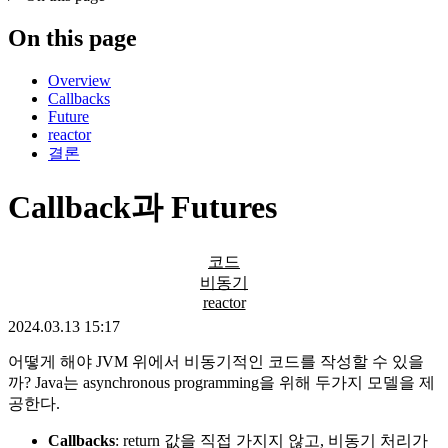
On this page
Overview
Callbacks
Future
reactor
결론
Callback과 Futures
코드
비동기
reactor
2024.03.13 15:17
어떻게 해야 JVM 위에서 비동기적인 코드를 작성할 수 있을
까? Java는 asynchronous programming을 위해 두가지 모델을 제
공한다.
Callbacks
: return 값을 직접 가지지 않고, 비동기 처리가